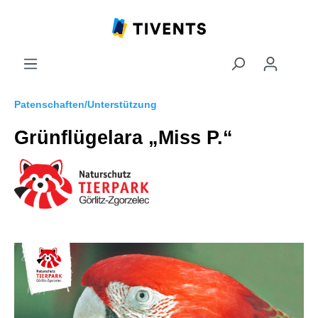
Patenschaften/Unterstützung
Grünflügelara „Miss P.“