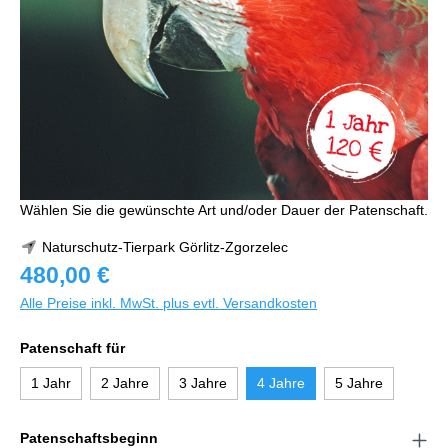
Wählen Sie die gewünschte Art und/oder Dauer der Patenschaft.
Naturschutz-Tierpark Görlitz-Zgorzelec
480,00 €
Alle Preise inkl. MwSt. plus evtl. Versandkosten
Patenschaft für
1 Jahr
2 Jahre
3 Jahre
4 Jahre
5 Jahre
Patenschaftsbeginn