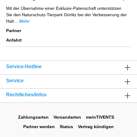
Mit der Übernahme einer Exklusiv-Patenschaft unterstützen
Sie den Naturschutz-Tierpark Görlitz bei der Verbesserung der
Halt…
Mehr
Partner
Anfahrt
Service-Hotline
Service
Rechtliches/Infos
Zahlungsarten
Versandarten
meinTIVENTS
Partner werden
Status
Vertrag kündigen