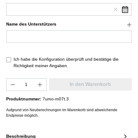
Name des Unterstützers
Ich habe die Konfiguration überprüft und bestätige die
Richtigkeit meiner Angaben.
In den Warenkorb
Produktnummer:
7umo-m07t.3
Aufgrund von Neuberechnungen im Warenkorb sind abweichende
Endpreise möglich.
Beschreibung