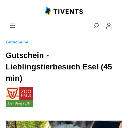
Gutscheine
Gutschein -
Lieblingstierbesuch Esel (45
min)