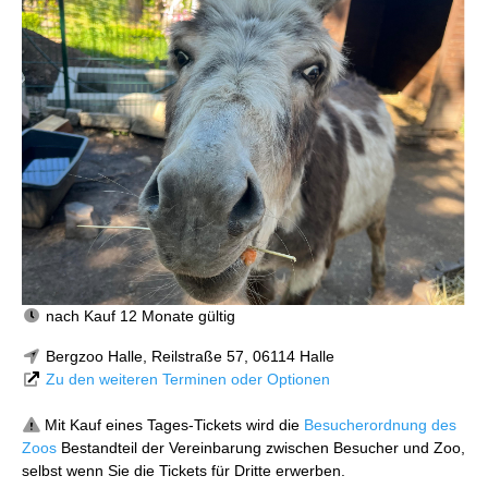
nach Kauf 12 Monate gültig
Bergzoo Halle, Reilstraße 57, 06114 Halle
Zu den weiteren Terminen oder Optionen
Mit Kauf eines Tages-Tickets wird die
Besucherordnung des
Zoos
Bestandteil der Vereinbarung zwischen Besucher und Zoo,
selbst wenn Sie die Tickets für Dritte erwerben.