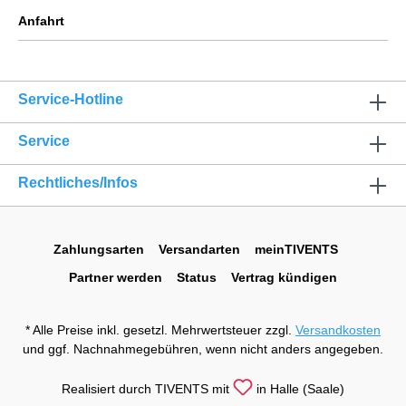
Anfahrt
Service-Hotline
Service
Rechtliches/Infos
Zahlungsarten
Versandarten
meinTIVENTS
Partner werden
Status
Vertrag kündigen
* Alle Preise inkl. gesetzl. Mehrwertsteuer zzgl.
Versandkosten
und ggf. Nachnahmegebühren, wenn nicht anders angegeben.
Realisiert durch TIVENTS mit
in Halle (Saale)