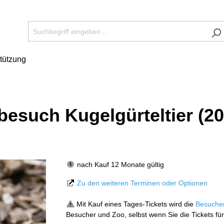
tützung
rbesuch Kugelgürteltier (2
nach Kauf 12 Monate gültig
Zu den weiteren Terminen oder Optionen
Mit Kauf eines Tages-Tickets wird die
Besuche
Besucher und Zoo, selbst wenn Sie die Tickets für