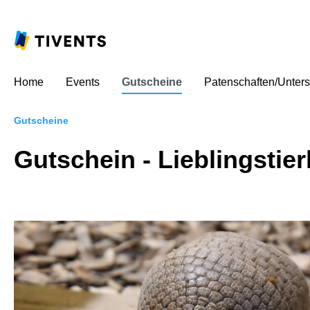
Home
Events
Gutscheine
Patenschaften/Unters
Gutscheine
Gutschein - Lieblingstie