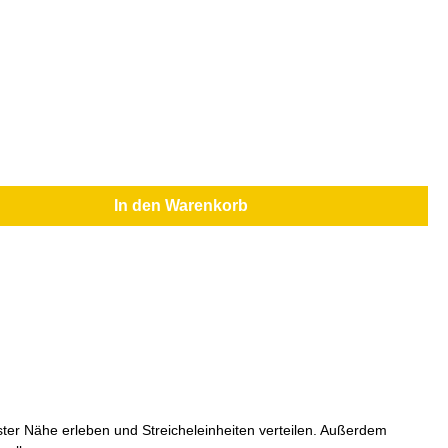
In den Warenkorb
ster Nähe erleben und Streicheleinheiten verteilen. Außerdem