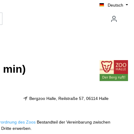
Deutsch
0 min)
Bergzoo Halle, Reilstraße 57, 06114 Halle
rordnung des Zoos
Bestandteil der Vereinbarung zwischen
 Dritte erwerben.