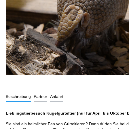
Beschreibung
Partner
Anfahrt
Lieblingstierbesuch Kugelgürteltier (nur für April bis Oktober
Sie sind ein heimlicher Fan von Gürteltieren? Dann dürfen Sie bei