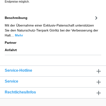
Endpreise möglich.
Beschreibung
Mit der Übernahme einer Exklusiv-Patenschaft unterstützen
Sie den Naturschutz-Tierpark Görlitz bei der Verbesserung der
Halt…
Mehr
Partner
Anfahrt
Service-Hotline
Service
Rechtliches/Infos