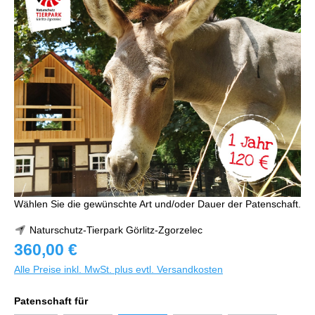
Wählen Sie die gewünschte Art und/oder Dauer der Patenschaft.
Naturschutz-Tierpark Görlitz-Zgorzelec
360,00 €
Alle Preise inkl. MwSt. plus evtl. Versandkosten
Patenschaft für