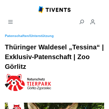
Patenschaften/Unterstützung
Thüringer Waldesel „Tessina“ |
Exklusiv-Patenschaft | Zoo
Görlitz