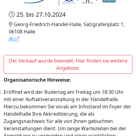
25. bis 27.10.2024
Georg-Friedrich-Händel-Halle, Salzgrafenplatz 1,
06108 Halle
Der Verkauf wurde beendet. Hier finden sie weitere
Angebote.
Organisatorische Hinweise:
Eröffnet wird der Rudertag am Freitag um 18:30 Uhr
mit einer Auftaktveranstaltung in der Händelhalle.
Hierzu bekommen Sie vorab am Infostand im Foyer der
Händelhalle Ihre Akkreditierung, die als
Zugangsnachweis für alle von Ihnen gebuchten
Veranstaltungen dient. Um lange Wartezeiten bei der
Anmeldung zu vermeiden und einen pünktlichen