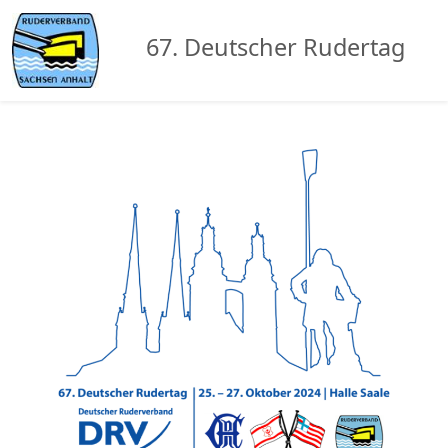
67. Deutscher Rudertag