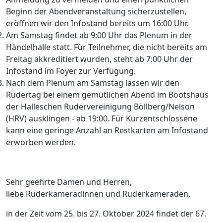
Beginn der Abendveranstaltung sicherzustellen,
eröffnen wir den Infostand bereits
um 16:00 Uhr
.
Am Samstag findet ab 9:00 Uhr das Plenum in der
Händelhalle statt. Für Teilnehmer, die nicht bereits am
Freitag akkreditiert wurden, steht ab 7:00 Uhr der
Infostand im Foyer zur Verfügung.
Nach dem Plenum am Samstag lassen wir den
Rudertag bei einem gemütlichen Abend im Bootshaus
der Halleschen Rudervereinigung Böllberg/Nelson
(HRV) ausklingen - ab 19:00. Für Kurzentschlossene
kann eine geringe Anzahl an Restkarten am Infostand
erworben werden.
Sehr geehrte Damen und Herren,
liebe Ruderkameradinnen und Ruderkameraden,
in der Zeit vom 25. bis 27. Oktober 2024 findet der 67.