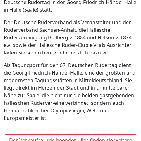
Deutsche Rudertag in der Georg-Friedrich-Händel-Halle
in Halle (Saale) statt.
Der Deutsche Ruderverband als Veranstalter und der
Ruderverband Sachsen-Anhalt, die Hallesche
Rudervereinigung Böllberg v. 1884 und Nelson v. 1874
e.V. sowie der Hallesche Ruder-Club e.V. als Ausrichter
laden Sie schon heute sehr herzlich dazu ein.
Als Tagungsort für den 67. Deutschen Rudertag dient
die Georg-Friedrich-Händel-Halle, eine der größten und
modernsten Tagungsstätten in Mitteldeutschland. Sie
liegt direkt im Herzen der Stadt und in unmittelbarer
Nähe zur Saale, die nicht nur die beiden gastgebenden
halleschen Ruderver-eine verbindet, sondern auch
Heimat zahlreicher Olympiasieger, Welt- und
Europameister ist.
Der Verkauf wurde beendet. Hier finden sie weitere