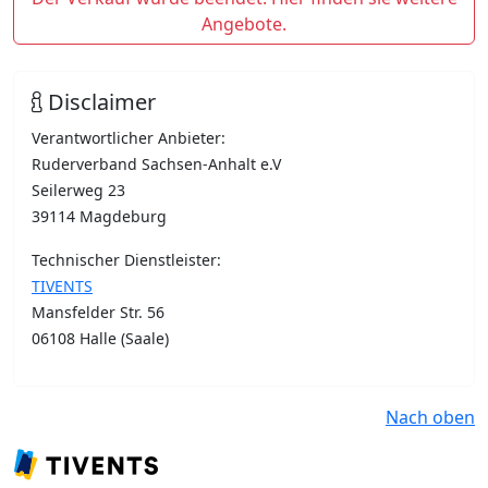
Angebote.
Disclaimer
Verantwortlicher Anbieter:
Ruderverband Sachsen-Anhalt e.V
Seilerweg 23
39114 Magdeburg
Technischer Dienstleister:
TIVENTS
Mansfelder Str. 56
06108 Halle (Saale)
Nach oben