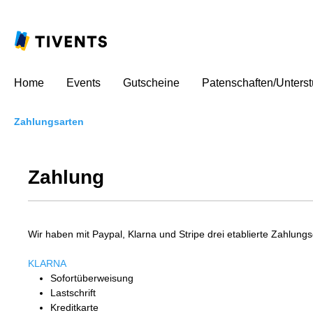
Home
Events
Gutscheine
Patenschaften/Unters
Zahlungsarten
Zahlung
Wir haben mit Paypal, Klarna und Stripe drei etablierte Zahlung
KLARNA
Sofortüberweisung
Lastschrift
Kreditkarte