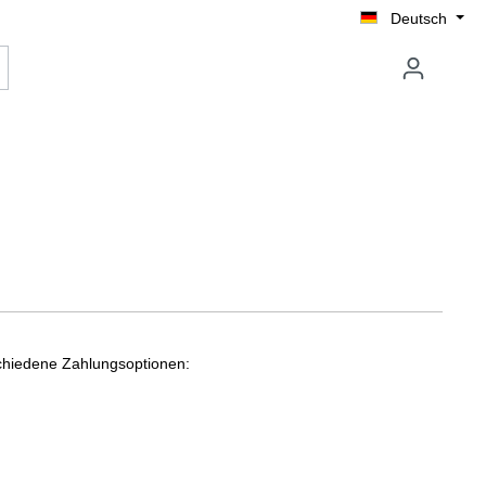
Deutsch
rschiedene Zahlungsoptionen: