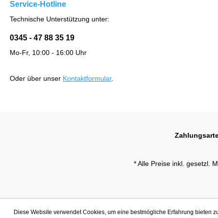
Service-Hotline
Technische Unterstützung unter:
0345 - 47 88 35 19
Mo-Fr, 10:00 - 16:00 Uhr
Oder über unser
Kontaktformular
.
Zahlungsart
* Alle Preise inkl. gesetzl.
Diese Website verwendet Cookies, um eine bestmögliche Erfahrung bieten 