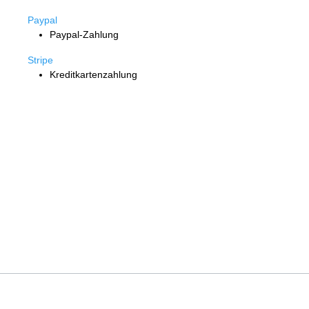
Paypal
Paypal-Zahlung
Stripe
Kreditkartenzahlung