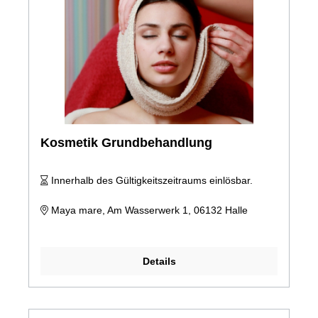
Kosmetik Grundbehandlung
Innerhalb des Gültigkeitszeitraums einlösbar.
Maya mare, Am Wasserwerk 1, 06132 Halle
Details