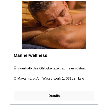
Männerwellness
Innerhalb des Gültigkeitszeitraums einlösbar.
Maya mare, Am Wasserwerk 1, 06132 Halle
Details