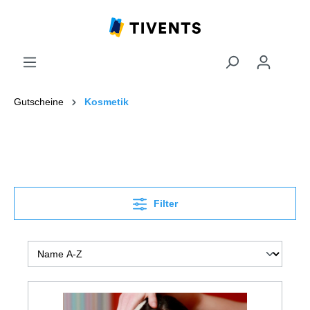
Gutscheine
Kosmetik
Filter