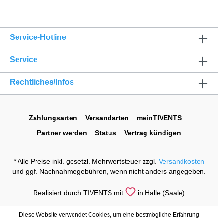
Service-Hotline
Service
Rechtliches/Infos
Zahlungsarten
Versandarten
meinTIVENTS
Partner werden
Status
Vertrag kündigen
* Alle Preise inkl. gesetzl. Mehrwertsteuer zzgl.
Versandkosten
und ggf. Nachnahmegebühren, wenn nicht anders angegeben.
Realisiert durch TIVENTS mit
in Halle (Saale)
Diese Website verwendet Cookies, um eine bestmögliche Erfahrung