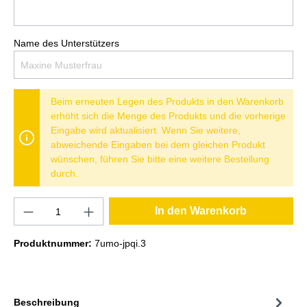
Name des Unterstützers
Beim erneuten Legen des Produkts in den Warenkorb
erhöht sich die Menge des Produkts und die vorherige
Eingabe wird aktualisiert. Wenn Sie weitere,
abweichende Eingaben bei dem gleichen Produkt
wünschen, führen Sie bitte eine weitere Bestellung
durch.
In den Warenkorb
Produktnummer:
7umo-jpqi.3
Beschreibung