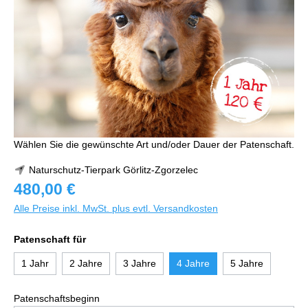
Wählen Sie die gewünschte Art und/oder Dauer der Patenschaft.
Naturschutz-Tierpark Görlitz-Zgorzelec
480,00 €
Alle Preise inkl. MwSt. plus evtl. Versandkosten
Patenschaft für
1 Jahr
2 Jahre
3 Jahre
4 Jahre
5 Jahre
Patenschaftsbeginn