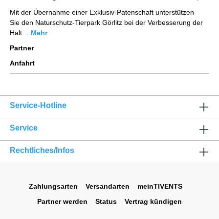
Mit der Übernahme einer Exklusiv-Patenschaft unterstützen
Sie den Naturschutz-Tierpark Görlitz bei der Verbesserung der
Halt…
Mehr
Partner
Anfahrt
Service-Hotline
Service
Rechtliches/Infos
Zahlungsarten
Versandarten
meinTIVENTS
Partner werden
Status
Vertrag kündigen