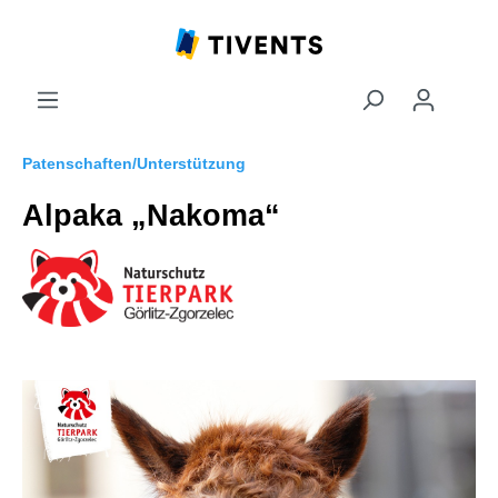
Patenschaften/Unterstützung
Alpaka „Nakoma“