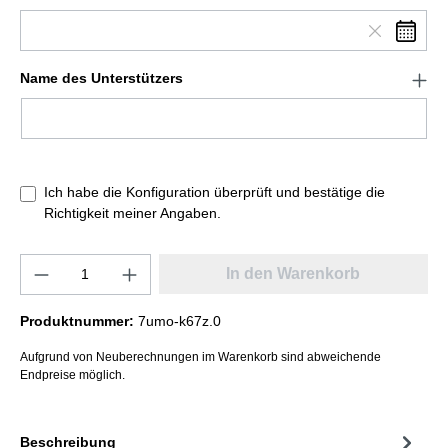
Name des Unterstützers
Ich habe die Konfiguration überprüft und bestätige die
Richtigkeit meiner Angaben.
In den Warenkorb
Produktnummer:
7umo-k67z.0
Aufgrund von Neuberechnungen im Warenkorb sind abweichende
Endpreise möglich.
Beschreibung