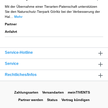
Mit der Übernahme einer Tierarten-Patenschaft unterstützen
Sie den Naturschutz-Tierpark Görlitz bei der Verbesserung der
Hal…
Mehr
Partner
Anfahrt
Service-Hotline
Service
Rechtliches/Infos
Zahlungsarten
Versandarten
meinTIVENTS
Partner werden
Status
Vertrag kündigen