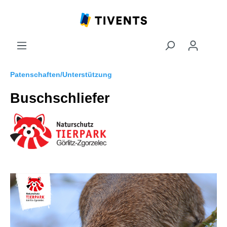
Patenschaften/Unterstützung
Buschschliefer