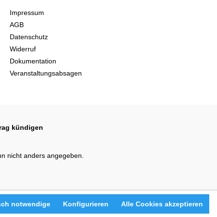
Impressum
AGB
Datenschutz
Widerruf
Dokumentation
Veranstaltungsabsagen
trag kündigen
n nicht anders angegeben.
sch notwendige
Konfigurieren
Alle Cookies akzeptieren