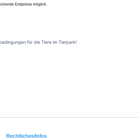
ichende Endpreise möglich.
edingungen für die Tiere im Tierpark!
Rechtliches/Infos