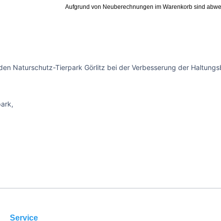
Aufgrund von Neuberechnungen im Warenkorb sind abwe
den Naturschutz-Tierpark Görlitz bei der Verbesserung der Haltungsb
park,
Service