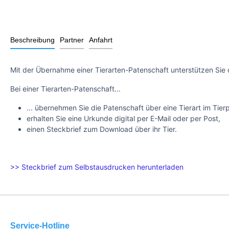
Beschreibung
Partner
Anfahrt
Mit der Übernahme einer Tierarten-Patenschaft unterstützen Sie 
Bei einer Tierarten-Patenschaft...
... übernehmen Sie die Patenschaft über eine Tierart im Tier
erhalten Sie eine Urkunde digital per E-Mail oder per Post,
einen Steckbrief zum Download über ihr Tier.
>> Steckbrief zum Selbstausdrucken herunterladen
Service-Hotline