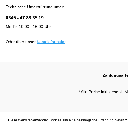
Technische Unterstützung unter:
0345 - 47 88 35 19
Mo-Fr, 10:00 - 16:00 Uhr
Oder über unser
Kontaktformular
.
Zahlungsart
* Alle Preise inkl. gesetzl.
Diese Website verwendet Cookies, um eine bestmögliche Erfahrung bieten 