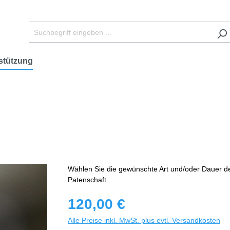
stützung
Wählen Sie die gewünschte Art und/oder Dauer d
Patenschaft.
120,00 €
Alle Preise inkl. MwSt. plus evtl. Versandkosten