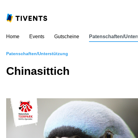
Home
Events
Gutscheine
Patenschaften/Unter
Patenschaften/Unterstützung
Chinasittich