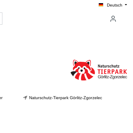
Deutsch
er
Naturschutz-Tierpark Görlitz-Zgorzelec