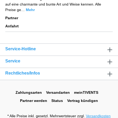
auf eine charmante und bunte Art und Weise kennen. Alle
Preise ge…
Mehr
Partner
Anfahrt
Service-Hotline
Service
Rechtliches/Infos
Zahlungsarten
Versandarten
meinTIVENTS
Partner werden
Status
Vertrag kündigen
* Alle Preise inkl. gesetzl. Mehrwertsteuer zzgl.
Versandkosten