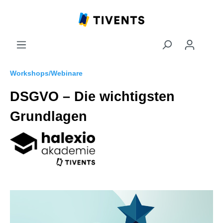
Workshops/Webinare
DSGVO – Die wichtigsten
Grundlagen