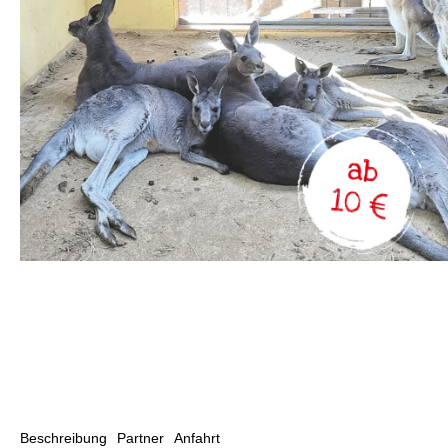
Beschreibung
Partner
Anfahrt