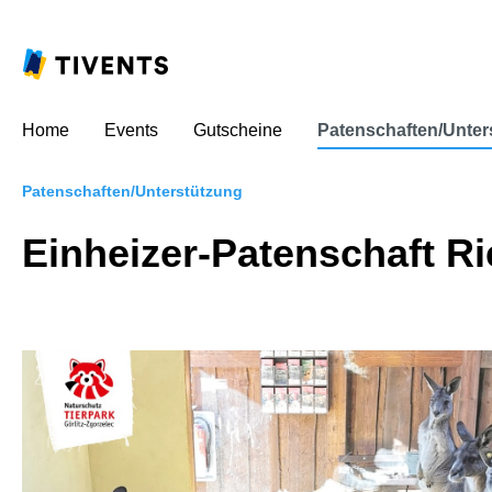
Home
Events
Gutscheine
Patenschaften/Unter
Patenschaften/Unterstützung
Einheizer-Patenschaft R