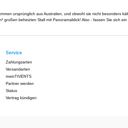
ammen ursprünglich aus Australien, und obwohl sie nicht besonders kä
großen beheizten Stall mit Panoramablick! Also - fassen Sie sich ein 
Service
Zahlungsarten
Versandarten
meinTIVENTS
Partner werden
Status
Vertrag kündigen