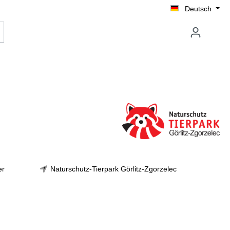
Deutsch
er
Naturschutz-Tierpark Görlitz-Zgorzelec