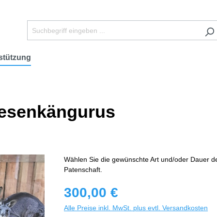
stützung
iesenkängurus
Wählen Sie die gewünschte Art und/oder Dauer d
Patenschaft.
300,00 €
Alle Preise inkl. MwSt. plus evtl. Versandkosten