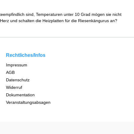
lteempfindlich sind, Temperaturen unter 10 Grad mögen sie nicht
Herz und schalten die Heizplatten für die Riesenkängurus an?
Rechtliches/Infos
Impressum
AGB
Datenschutz
Widerruf
Dokumentation
Veranstaltungsabsagen