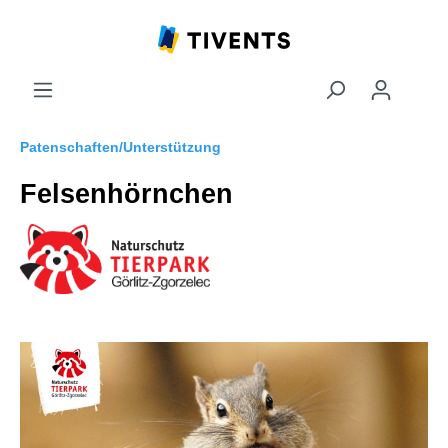
Patenschaften/Unterstützung
Felsenhörnchen