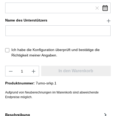
Name des Unterstützers
Ich habe die Konfiguration überprüft und bestätige die
Richtigkeit meiner Angaben.
In den Warenkorb
Produktnummer:
7umo-srkp.1
Aufgrund von Neuberechnungen im Warenkorb sind abweichende
Endpreise möglich.
Beschreibung