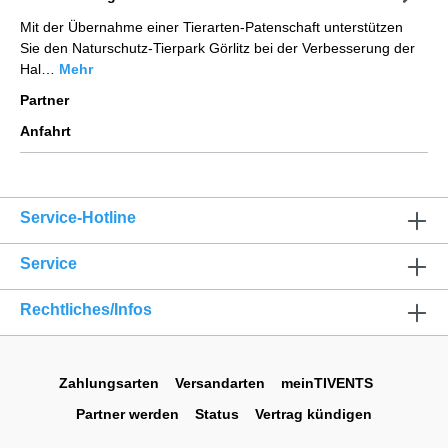
Mit der Übernahme einer Tierarten-Patenschaft unterstützen
Sie den Naturschutz-Tierpark Görlitz bei der Verbesserung der
Hal…
Mehr
Partner
Anfahrt
Service-Hotline
Service
Rechtliches/Infos
Zahlungsarten
Versandarten
meinTIVENTS
Partner werden
Status
Vertrag kündigen