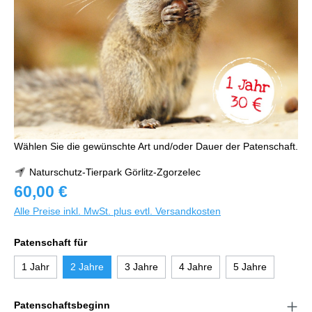
Wählen Sie die gewünschte Art und/oder Dauer der Patenschaft.
Naturschutz-Tierpark Görlitz-Zgorzelec
60,00 €
Alle Preise inkl. MwSt. plus evtl. Versandkosten
Patenschaft für
1 Jahr
2 Jahre
3 Jahre
4 Jahre
5 Jahre
Patenschaftsbeginn