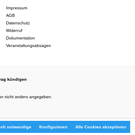
Impressum
AGB
Datenschutz
Widerruf
Dokumentation
Veranstaltungsabsagen
trag kündigen
n nicht anders angegeben.
sch notwendige
Konfigurieren
Alle Cookies akzeptieren