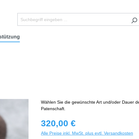
stützung
Wählen Sie die gewünschte Art und/oder Dauer d
Patenschaft.
320,00 €
Alle Preise inkl. MwSt. plus evtl. Versandkosten