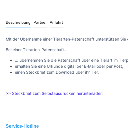
Beschreibung
Partner
Anfahrt
Mit der Übernahme einer Tierarten-Patenschaft unterstützen Sie 
Bei einer Tierarten-Patenschaft...
... übernehmen Sie die Patenschaft über eine Tierart im Tier
erhalten Sie eine Urkunde digital per E-Mail oder per Post,
einen Steckbrief zum Download über ihr Tier.
>> Steckbrief zum Selbstausdrucken herunterladen
Service-Hotline