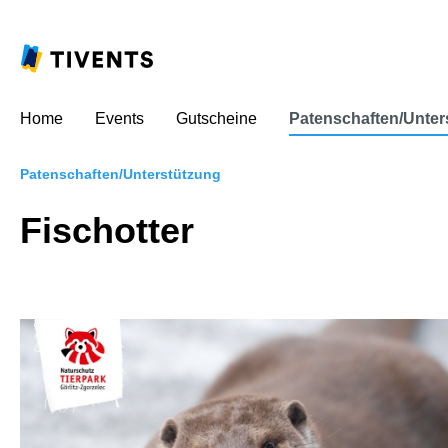
Home
Events
Gutscheine
Patenschaften/Unter
Patenschaften/Unterstützung
Fischotter