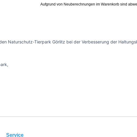
Aufgrund von Neuberechnungen im Warenkorb sind abwe
den Naturschutz-Tierpark Görlitz bei der Verbesserung der Haltungsb
park,
Service