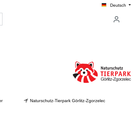
Deutsch
er
Naturschutz-Tierpark Görlitz-Zgorzelec