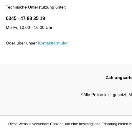
Technische Unterstützung unter:
0345 - 47 88 35 19
Mo-Fr, 10:00 - 16:00 Uhr
Oder über unser
Kontaktformular
.
Zahlungsart
* Alle Preise inkl. gesetzl.
Diese Website verwendet Cookies, um eine bestmögliche Erfahrung bieten 