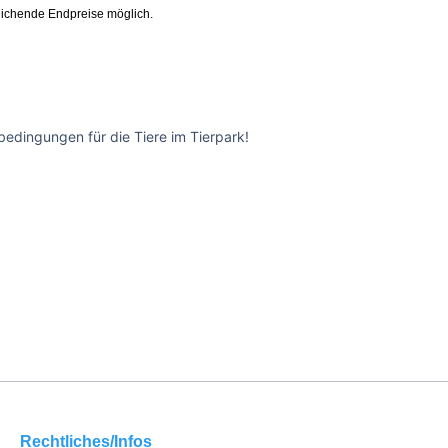
ichende Endpreise möglich.
edingungen für die Tiere im Tierpark!
Rechtliches/Infos