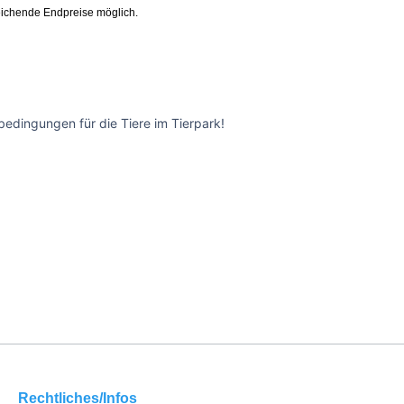
ichende Endpreise möglich.
edingungen für die Tiere im Tierpark!
Rechtliches/Infos