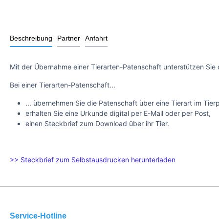
Beschreibung
Partner
Anfahrt
Mit der Übernahme einer Tierarten-Patenschaft unterstützen Sie 
Bei einer Tierarten-Patenschaft...
... übernehmen Sie die Patenschaft über eine Tierart im Tier
erhalten Sie eine Urkunde digital per E-Mail oder per Post,
einen Steckbrief zum Download über ihr Tier.
>> Steckbrief zum Selbstausdrucken herunterladen
Service-Hotline