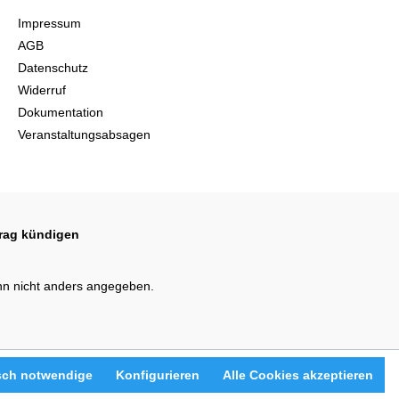
Impressum
AGB
Datenschutz
Widerruf
Dokumentation
Veranstaltungsabsagen
trag kündigen
n nicht anders angegeben.
sch notwendige
Konfigurieren
Alle Cookies akzeptieren