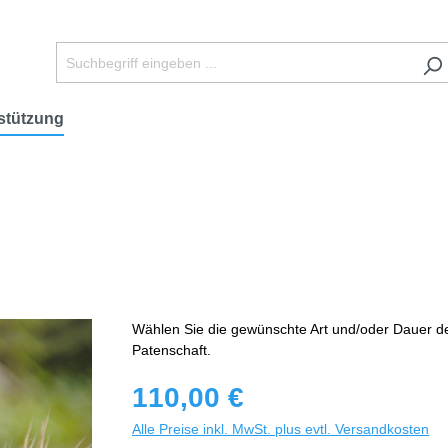
stützung
Wählen Sie die gewünschte Art und/oder Dauer d
Patenschaft.
110,00 €
Alle Preise inkl. MwSt. plus evtl. Versandkosten