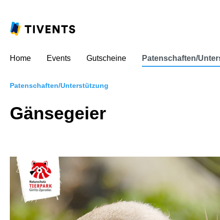
Home
Events
Gutscheine
Patenschaften/Unter
Patenschaften/Unterstützung
Gänsegeier