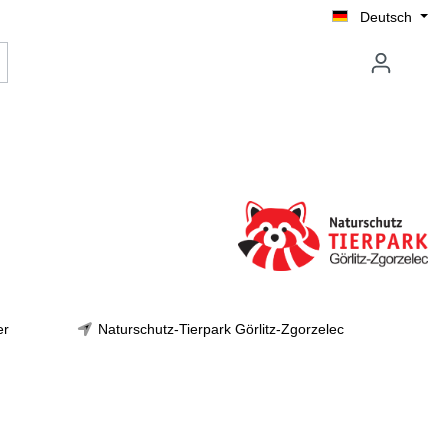
Deutsch
er
Naturschutz-Tierpark Görlitz-Zgorzelec