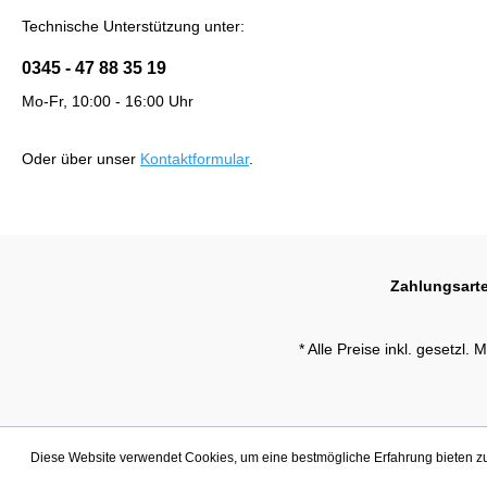
Technische Unterstützung unter:
0345 - 47 88 35 19
Mo-Fr, 10:00 - 16:00 Uhr
Oder über unser
Kontaktformular
.
Zahlungsart
* Alle Preise inkl. gesetzl.
Diese Website verwendet Cookies, um eine bestmögliche Erfahrung bieten 