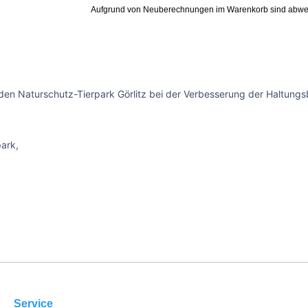
Aufgrund von Neuberechnungen im Warenkorb sind abwe
den Naturschutz-Tierpark Görlitz bei der Verbesserung der Haltungsb
park,
Service