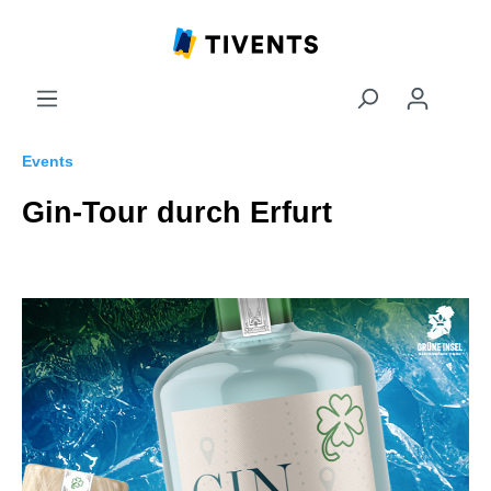
Events
Gin-Tour durch Erfurt