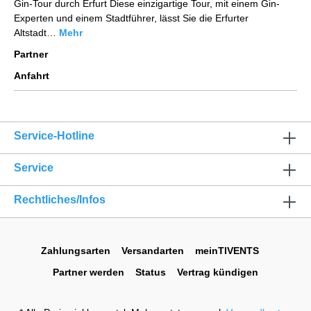
Gin-Tour durch Erfurt Diese einzigartige Tour, mit einem Gin-
Experten und einem Stadtführer, lässt Sie die Erfurter
Altstadt…
Mehr
Partner
Anfahrt
Service-Hotline
Service
Rechtliches/Infos
Zahlungsarten
Versandarten
meinTIVENTS
Partner werden
Status
Vertrag kündigen