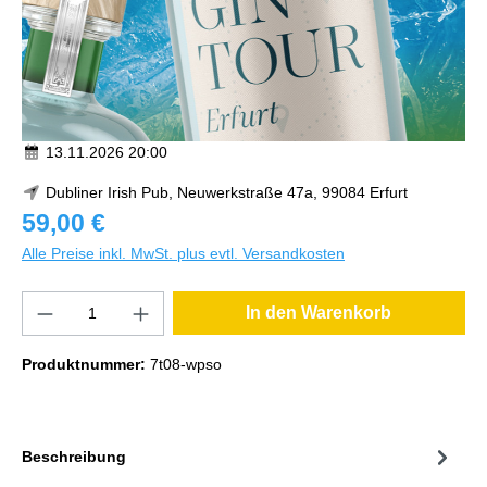
13.11.2026 20:00
Dubliner Irish Pub, Neuwerkstraße 47a, 99084 Erfurt
59,00 €
Alle Preise inkl. MwSt. plus evtl. Versandkosten
In den Warenkorb
Produktnummer:
7t08-wpso
Beschreibung