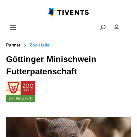
Partner
Zoo Halle
Göttinger Minischwein
Futterpatenschaft