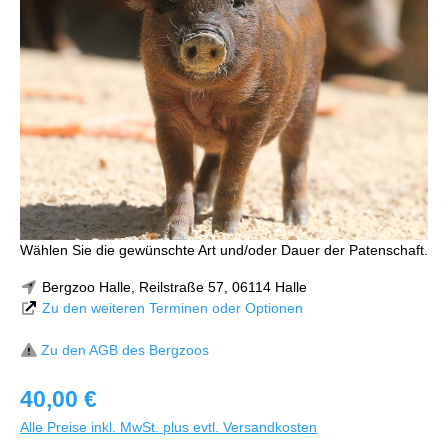
Wählen Sie die gewünschte Art und/oder Dauer der Patenschaft.
Bergzoo Halle, Reilstraße 57, 06114 Halle
Zu den weiteren Terminen oder Optionen
Zu den AGB des Bergzoos
40,00 €
Alle Preise inkl. MwSt. plus evtl. Versandkosten