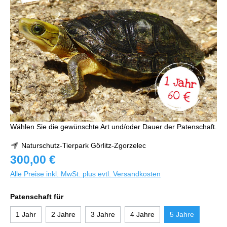
Wählen Sie die gewünschte Art und/oder Dauer der Patenschaft.
Naturschutz-Tierpark Görlitz-Zgorzelec
300,00 €
Alle Preise inkl. MwSt. plus evtl. Versandkosten
Patenschaft für
1 Jahr
2 Jahre
3 Jahre
4 Jahre
5 Jahre