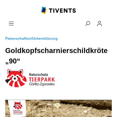
Patenschaften/Unterstützung
Goldkopfscharnierschildkröte
„90“