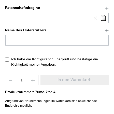
Patenschaftsbeginn
Name des Unterstützers
Ich habe die Konfiguration überprüft und bestätige die
Richtigkeit meiner Angaben.
In den Warenkorb
Produktnummer:
7umo-7tcd.4
Aufgrund von Neuberechnungen im Warenkorb sind abweichende
Endpreise möglich.