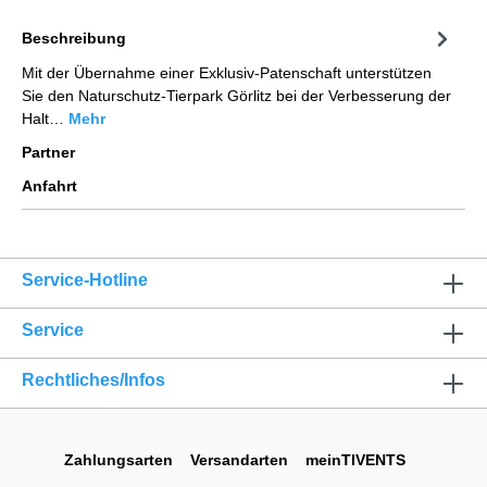
Beschreibung
Mit der Übernahme einer Exklusiv-Patenschaft unterstützen
Sie den Naturschutz-Tierpark Görlitz bei der Verbesserung der
Halt…
Mehr
Partner
Anfahrt
Service-Hotline
Service
Rechtliches/Infos
Zahlungsarten
Versandarten
meinTIVENTS