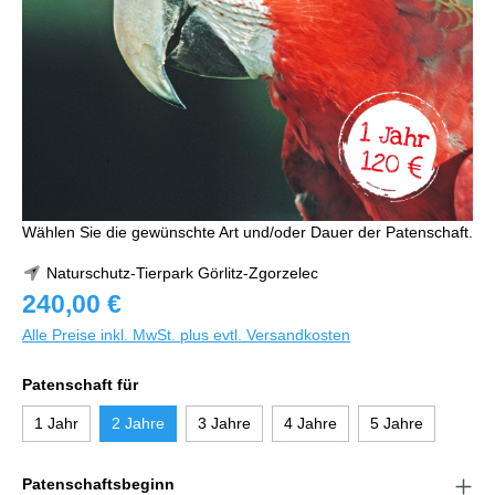
Wählen Sie die gewünschte Art und/oder Dauer der Patenschaft.
Naturschutz-Tierpark Görlitz-Zgorzelec
240,00 €
Alle Preise inkl. MwSt. plus evtl. Versandkosten
Patenschaft für
1 Jahr
2 Jahre
3 Jahre
4 Jahre
5 Jahre
Patenschaftsbeginn