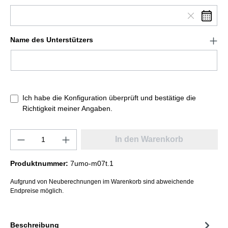
Name des Unterstützers
Ich habe die Konfiguration überprüft und bestätige die
Richtigkeit meiner Angaben.
In den Warenkorb
Produktnummer:
7umo-m07t.1
Aufgrund von Neuberechnungen im Warenkorb sind abweichende
Endpreise möglich.
Beschreibung