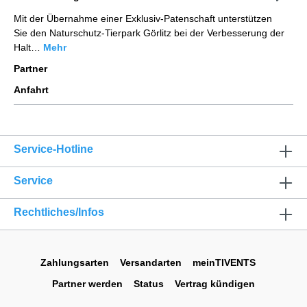
Mit der Übernahme einer Exklusiv-Patenschaft unterstützen
Sie den Naturschutz-Tierpark Görlitz bei der Verbesserung der
Halt…
Mehr
Partner
Anfahrt
Service-Hotline
Service
Rechtliches/Infos
Zahlungsarten
Versandarten
meinTIVENTS
Partner werden
Status
Vertrag kündigen