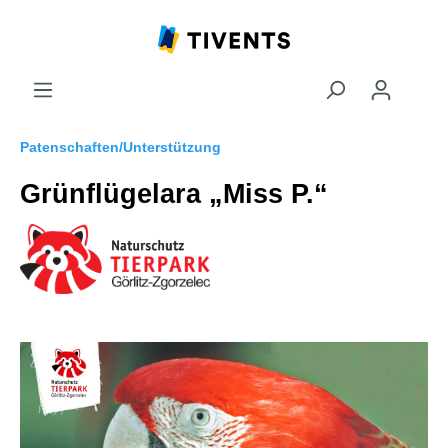
Patenschaften/Unterstützung
Grünflügelara „Miss P.“