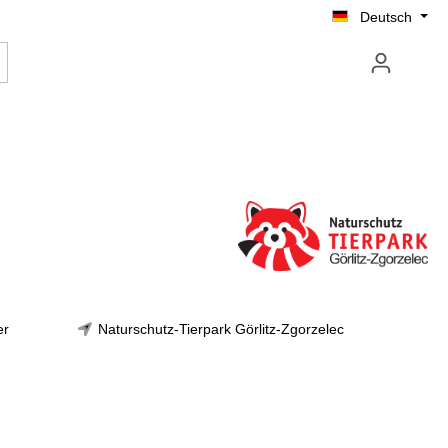
Deutsch
er
Naturschutz-Tierpark Görlitz-Zgorzelec