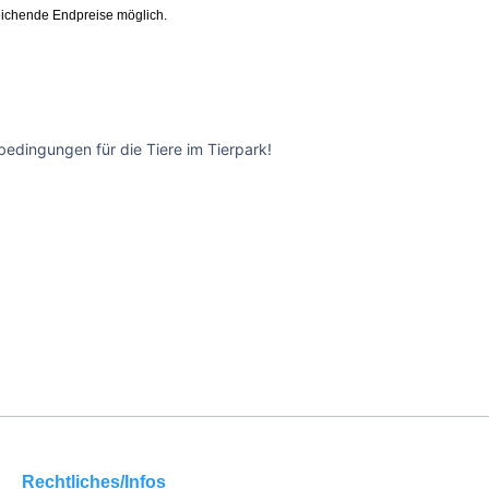
ichende Endpreise möglich.
edingungen für die Tiere im Tierpark!
Rechtliches/Infos