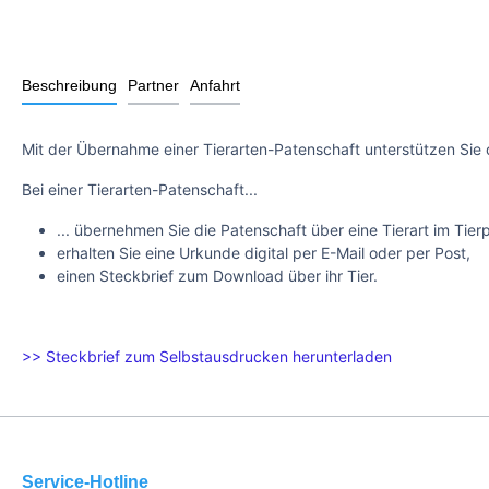
Beschreibung
Partner
Anfahrt
Mit der Übernahme einer Tierarten-Patenschaft unterstützen Sie 
Bei einer Tierarten-Patenschaft...
... übernehmen Sie die Patenschaft über eine Tierart im Tier
erhalten Sie eine Urkunde digital per E-Mail oder per Post,
einen Steckbrief zum Download über ihr Tier.
>> Steckbrief zum Selbstausdrucken herunterladen
Service-Hotline