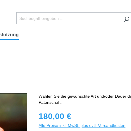
stützung
Wählen Sie die gewünschte Art und/oder Dauer d
Patenschaft.
180,00 €
Alle Preise inkl. MwSt. plus evtl. Versandkosten