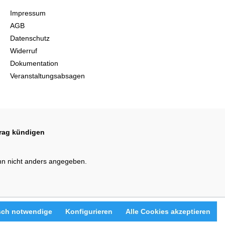
Impressum
AGB
Datenschutz
Widerruf
Dokumentation
Veranstaltungsabsagen
trag kündigen
n nicht anders angegeben.
sch notwendige
Konfigurieren
Alle Cookies akzeptieren