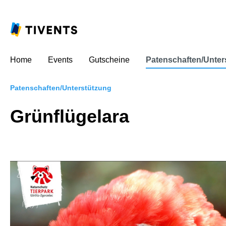
Home
Events
Gutscheine
Patenschaften/Unter
Patenschaften/Unterstützung
Grünflügelara