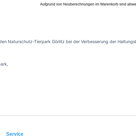
Aufgrund von Neuberechnungen im Warenkorb sind abwe
den Naturschutz-Tierpark Görlitz bei der Verbesserung der Haltungsb
park,
Service