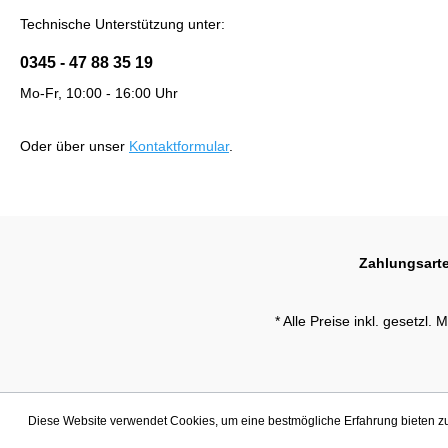
Technische Unterstützung unter:
0345 - 47 88 35 19
Mo-Fr, 10:00 - 16:00 Uhr
Oder über unser
Kontaktformular
.
Zahlungsart
* Alle Preise inkl. gesetzl.
Diese Website verwendet Cookies, um eine bestmögliche Erfahrung bieten 