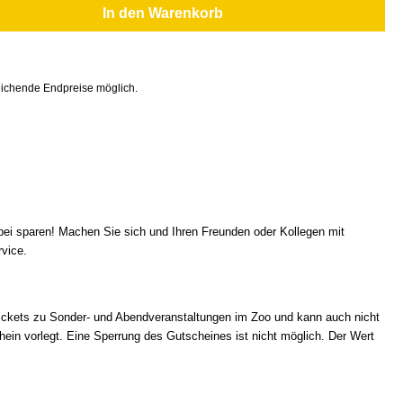
In den Warenkorb
ichende Endpreise möglich.
i sparen! Machen Sie sich und Ihren Freunden oder Kollegen mit
vice.
Tickets zu Sonder- und Abendveranstaltungen im Zoo und kann auch nicht
ein vorlegt. Eine Sperrung des Gutscheines ist nicht möglich. Der Wert