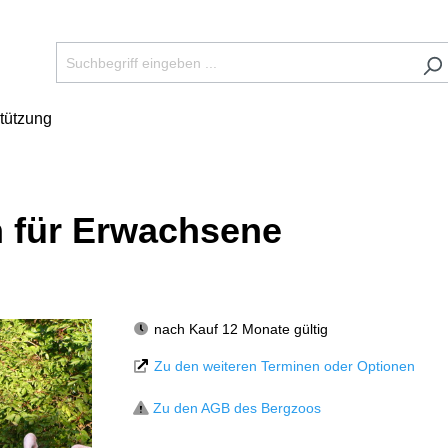
tützung
n für Erwachsene
nach Kauf 12 Monate gültig
Zu den weiteren Terminen oder Optionen
Zu den AGB des Bergzoos