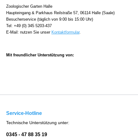
Zoologischer Garten Halle
Haupteingang & Parkhaus Reilstraße 57, 06114 Halle (Saale)
Besucherservice (täglich von 9:00 bis 15:00 Uhr)
Tel: +49 (0) 345 5203-437
E-Mail: nutzen Sie unser
Kontaktformular
.
Mit freundlicher Unterstützung von:
Service-Hotline
Technische Unterstützung unter:
0345 - 47 88 35 19