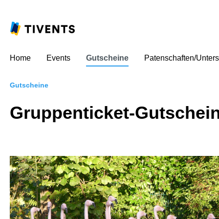
Home
Events
Gutscheine
Patenschaften/Unters
Gutscheine
Gruppenticket-Gutschei