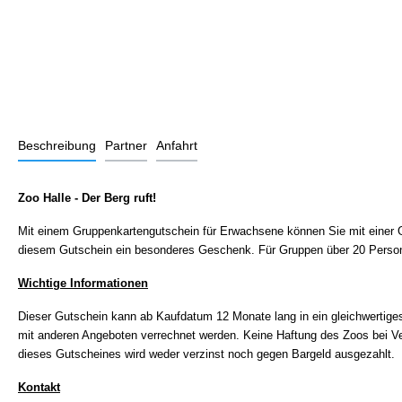
Beschreibung
Partner
Anfahrt
Zoo Halle - Der Berg ruft!
Mit einem Gruppenkartengutschein für Erwachsene können Sie mit einer 
diesem Gutschein ein besonderes Geschenk.
Für Gruppen über 20 Person
Wichtige Informationen
Dieser Gutschein kann ab Kaufdatum 12 Monate lang in ein gleichwertige
mit anderen Angeboten verrechnet werden. Keine Haftung des Zoos bei Ver
dieses Gutscheines wird weder verzinst noch gegen Bargeld ausgezahlt.
Kontakt