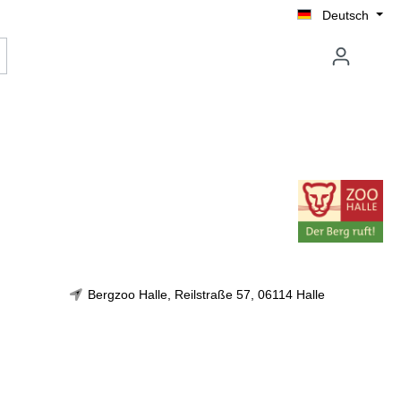
Deutsch
Bergzoo Halle, Reilstraße 57, 06114 Halle