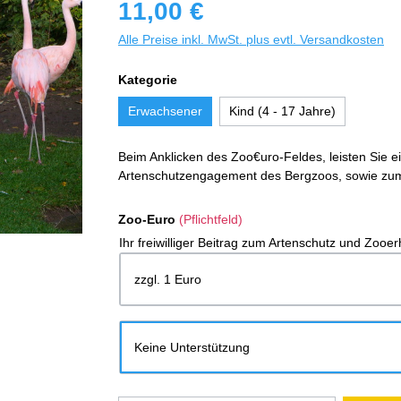
11,00 €
Alle Preise inkl. MwSt. plus evtl. Versandkosten
Kategorie
Erwachsener
Kind (4 - 17 Jahre)
Beim Anklicken des Zoo€uro-Feldes, leisten Sie ein
Artenschutzengagement des Bergzoos, sowie zum
Zoo-Euro
(Pflichtfeld)
Ihr freiwilliger Beitrag zum Artenschutz und Zooerh
zzgl. 1 Euro
Keine Unterstützung