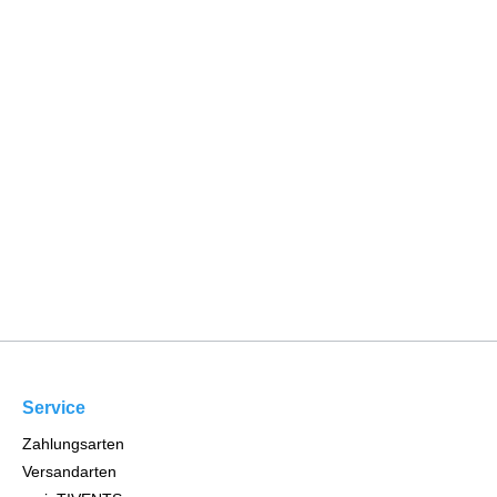
Service
Zahlungsarten
Versandarten