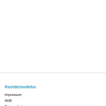
Rechtliches/Infos
Impressum
AGB