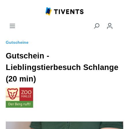
Gutscheine
Gutschein -
Lieblingstierbesuch Schlange
(20 min)