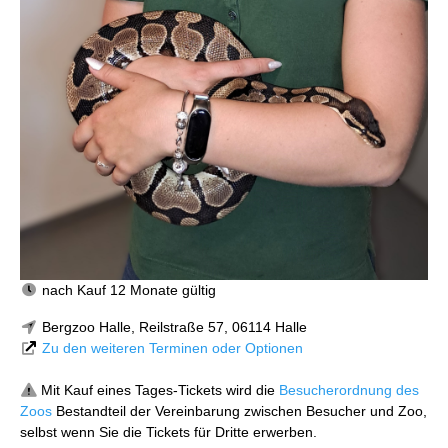
nach Kauf 12 Monate gültig
Bergzoo Halle, Reilstraße 57, 06114 Halle
Zu den weiteren Terminen oder Optionen
Mit Kauf eines Tages-Tickets wird die
Besucherordnung des
Zoos
Bestandteil der Vereinbarung zwischen Besucher und Zoo,
selbst wenn Sie die Tickets für Dritte erwerben.