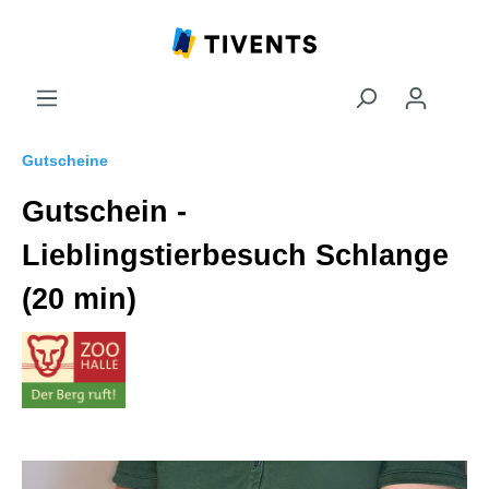
Gutscheine
Gutschein -
Lieblingstierbesuch Schlange
(20 min)