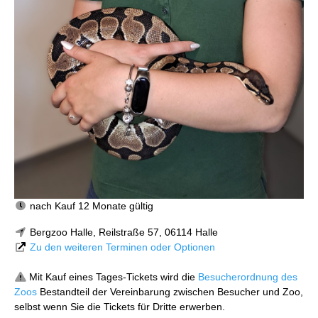
nach Kauf 12 Monate gültig
Bergzoo Halle, Reilstraße 57, 06114 Halle
Zu den weiteren Terminen oder Optionen
Mit Kauf eines Tages-Tickets wird die
Besucherordnung des
Zoos
Bestandteil der Vereinbarung zwischen Besucher und Zoo,
selbst wenn Sie die Tickets für Dritte erwerben.