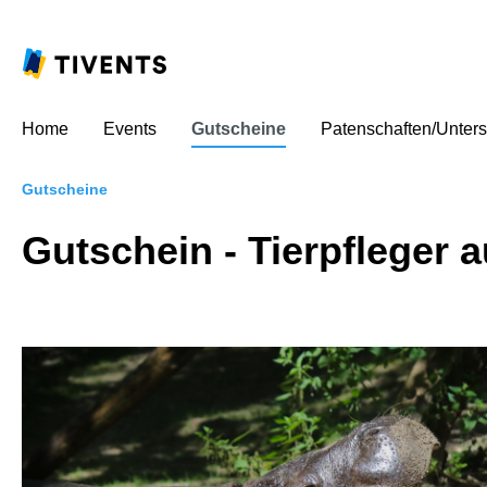
Home
Events
Gutscheine
Patenschaften/Unters
Gutscheine
Gutschein - Tierpfleger 