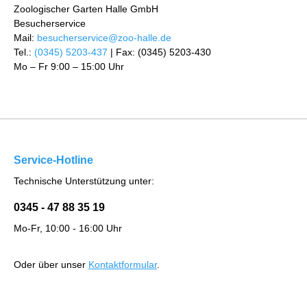
Zoologischer Garten Halle GmbH
Besucherservice
Mail:
besucherservice@zoo-halle.de
Tel.:
(0345) 5203-437
| Fax: (0345) 5203-430
Mo – Fr 9:00 – 15:00 Uhr
Service-Hotline
Technische Unterstützung unter:
0345 - 47 88 35 19
Mo-Fr, 10:00 - 16:00 Uhr
Oder über unser
Kontaktformular
.