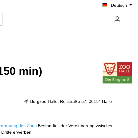
Deutsch
150 min)
Bergzoo Halle, Reilstraße 57, 06114 Halle
rordnung des Zoos
Bestandteil der Vereinbarung zwischen
 Dritte erwerben.