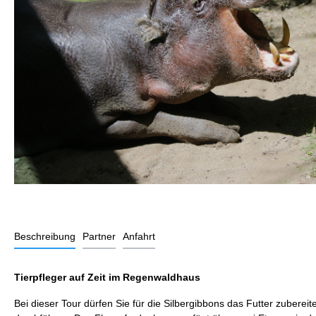
Beschreibung
Partner
Anfahrt
Tierpfleger auf Zeit im Regenwaldhaus
Bei dieser Tour dürfen Sie für die Silbergibbons das Futter zub