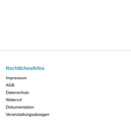
Rechtliches/Infos
Impressum
AGB
Datenschutz
Widerruf
Dokumentation
Veranstaltungsabsagen