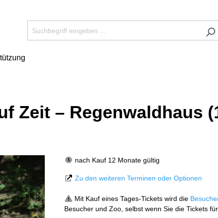
tützung
auf Zeit – Regenwaldhaus (
nach Kauf 12 Monate gültig
Zu den weiteren Terminen oder Optionen
Mit Kauf eines Tages-Tickets wird die
Besuche
Besucher und Zoo, selbst wenn Sie die Tickets für