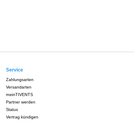
Service
Zahlungsarten
Versandarten
meinTIVENTS
Partner werden
Status
Vertrag kündigen