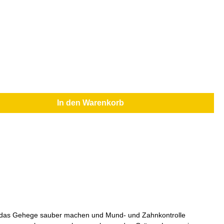
In den Warenkorb
ame das Gehege sauber machen und Mund- und Zahnkontrolle