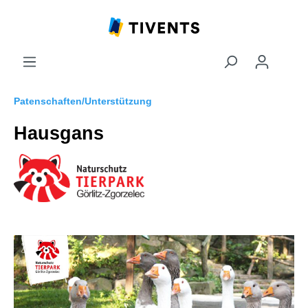
Patenschaften/Unterstützung
Hausgans