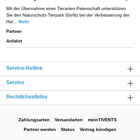
Mit der Übernahme einer Tierarten-Patenschaft unterstützen
Sie den Naturschutz-Tierpark Görlitz bei der Verbesserung der
Hal…
Mehr
Partner
Anfahrt
Service-Hotline
Service
Rechtliches/Infos
Zahlungsarten
Versandarten
meinTIVENTS
Partner werden
Status
Vertrag kündigen