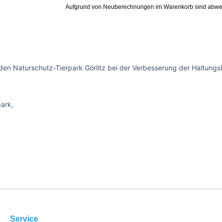
Aufgrund von Neuberechnungen im Warenkorb sind abwe
den Naturschutz-Tierpark Görlitz bei der Verbesserung der Haltungsb
park,
Service