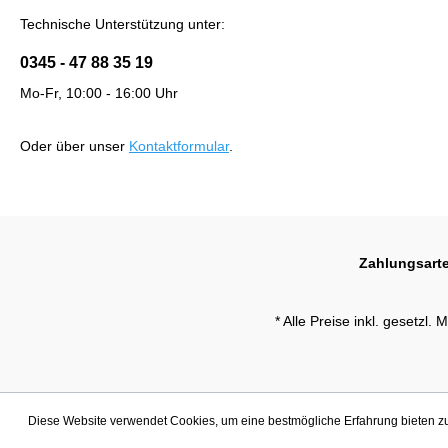
Technische Unterstützung unter:
0345 - 47 88 35 19
Mo-Fr, 10:00 - 16:00 Uhr
Oder über unser
Kontaktformular
.
Zahlungsart
* Alle Preise inkl. gesetzl.
Diese Website verwendet Cookies, um eine bestmögliche Erfahrung bieten 