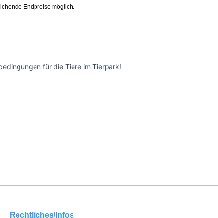
ichende Endpreise möglich.
edingungen für die Tiere im Tierpark!
Rechtliches/Infos