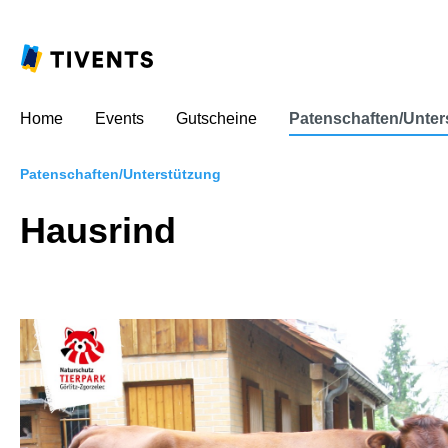
Home
Events
Gutscheine
Patenschaften/Unter
Patenschaften/Unterstützung
Hausrind