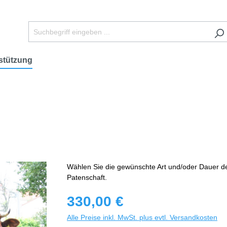
stützung
Wählen Sie die gewünschte Art und/oder Dauer d
Patenschaft.
330,00 €
Alle Preise inkl. MwSt. plus evtl. Versandkosten