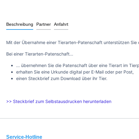
Beschreibung
Partner
Anfahrt
Mit der Übernahme einer Tierarten-Patenschaft unterstützen Sie 
Bei einer Tierarten-Patenschaft...
... übernehmen Sie die Patenschaft über eine Tierart im Tier
erhalten Sie eine Urkunde digital per E-Mail oder per Post,
einen Steckbrief zum Download über ihr Tier.
>> Steckbrief zum Selbstausdrucken herunterladen
Service-Hotline