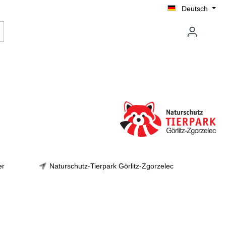
Deutsch
er
Naturschutz-Tierpark Görlitz-Zgorzelec