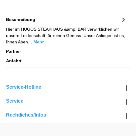
Beschreibung
Hier im HUGOS STEAKHAUS &amp; BAR verwirklichen wir
unsere Leidenschaft für reinen Genuss. Unser Anliegen ist es,
Ihnen Aben…
Mehr
Partner
Anfahrt
Service-Hotline
Service
Rechtliches/Infos