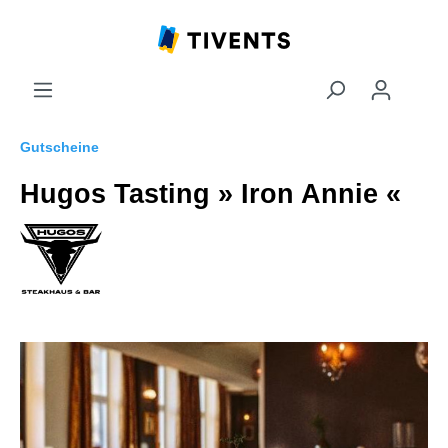
Gutscheine
Hugos Tasting » Iron Annie «