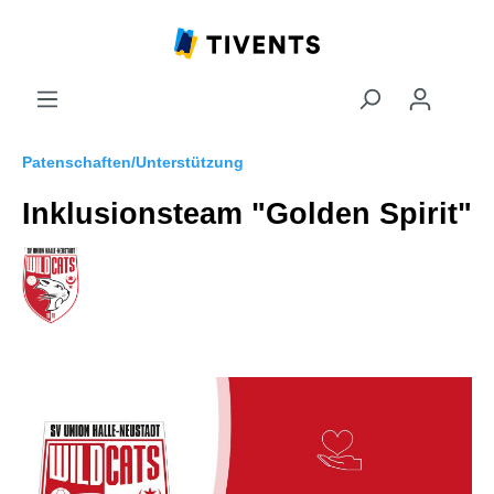
Patenschaften/Unterstützung
Inklusionsteam "Golden Spirit"