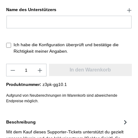
Name des Unterstützers
Ich habe die Konfiguration überprüft und bestätige die
Richtigkeit meiner Angaben.
In den Warenkorb
Produktnummer:
z3pk-gg10.1
Aufgrund von Neuberechnungen im Warenkorb sind abweichende
Endpreise möglich.
Beschreibung
Mit dem Kauf dieses Supporter-Tickets unterstützt du gezielt