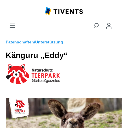
Patenschaften/Unterstützung
Känguru „Eddy“