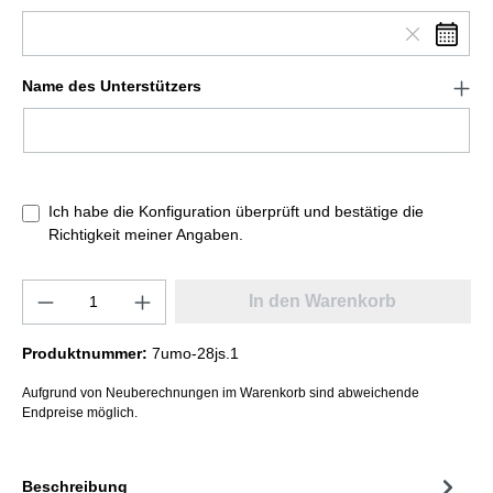
Name des Unterstützers
Ich habe die Konfiguration überprüft und bestätige die
Richtigkeit meiner Angaben.
In den Warenkorb
Produktnummer:
7umo-28js.1
Aufgrund von Neuberechnungen im Warenkorb sind abweichende
Endpreise möglich.
Beschreibung