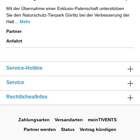
Mit der Übernahme einer Exklusiv-Patenschaft unterstützen
Sie den Naturschutz-Tierpark Görlitz bei der Verbesserung der
Halt…
Mehr
Partner
Anfahrt
Service-Hotline
Service
Rechtliches/Infos
Zahlungsarten
Versandarten
meinTIVENTS
Partner werden
Status
Vertrag kündigen