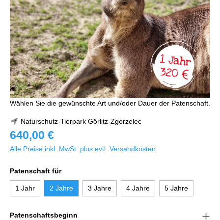
Wählen Sie die gewünschte Art und/oder Dauer der Patenschaft.
Naturschutz-Tierpark Görlitz-Zgorzelec
640,00 €
Alle Preise inkl. MwSt. plus evtl. Versandkosten
Patenschaft für
1 Jahr
2 Jahre
3 Jahre
4 Jahre
5 Jahre
Patenschaftsbeginn