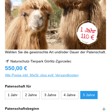
Wählen Sie die gewünschte Art und/oder Dauer der Patenschaft.
Naturschutz-Tierpark Görlitz-Zgorzelec
550,00 €
Alle Preise inkl. MwSt. plus evtl. Versandkosten
Patenschaft für
1 Jahr
2 Jahre
3 Jahre
4 Jahre
5 Jahre
Patenschaftsbeginn