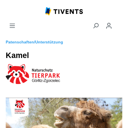
Patenschaften/Unterstützung
Kamel