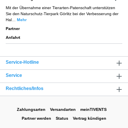
Mit der Übernahme einer Tierarten-Patenschaft unterstützen
Sie den Naturschutz-Tierpark Görlitz bei der Verbesserung der
Hal…
Mehr
Partner
Anfahrt
Service-Hotline
Service
Rechtliches/Infos
Zahlungsarten
Versandarten
meinTIVENTS
Partner werden
Status
Vertrag kündigen