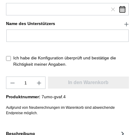
Name des Unterstützers
Ich habe die Konfiguration überprüft und bestätige die
Richtigkeit meiner Angaben.
In den Warenkorb
Produktnummer:
7umo-gvaf.4
Aufgrund von Neuberechnungen im Warenkorb sind abweichende
Endpreise möglich.
Beschreibung