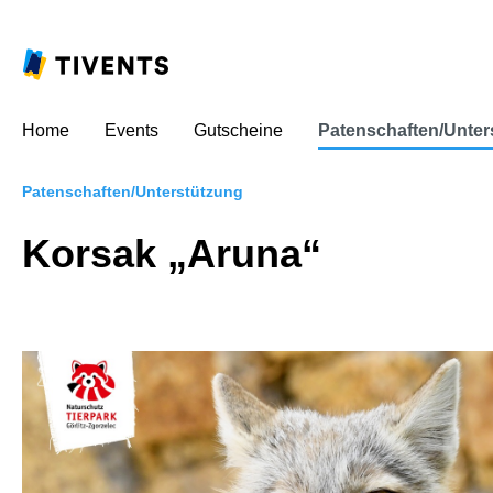
Home
Events
Gutscheine
Patenschaften/Unter
Patenschaften/Unterstützung
Korsak „Aruna“