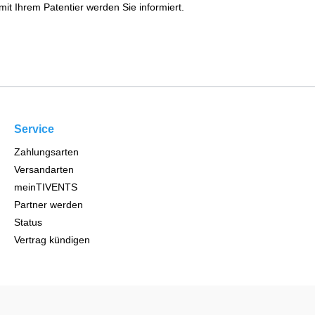
 Ihrem Patentier werden Sie informiert.
Service
Zahlungsarten
Versandarten
meinTIVENTS
Partner werden
Status
Vertrag kündigen