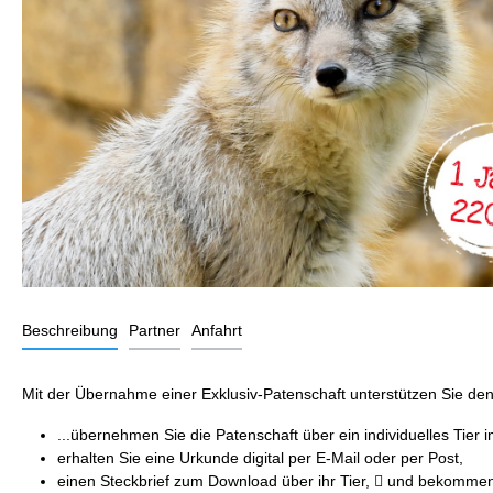
Beschreibung
Partner
Anfahrt
Mit der Übernahme einer Exklusiv-Patenschaft unterstützen Sie den 
...übernehmen Sie die Patenschaft über ein individuelles Tier 
erhalten Sie eine Urkunde digital per E-Mail oder per Post,
einen Steckbrief zum Download über ihr Tier,  und bekommen 