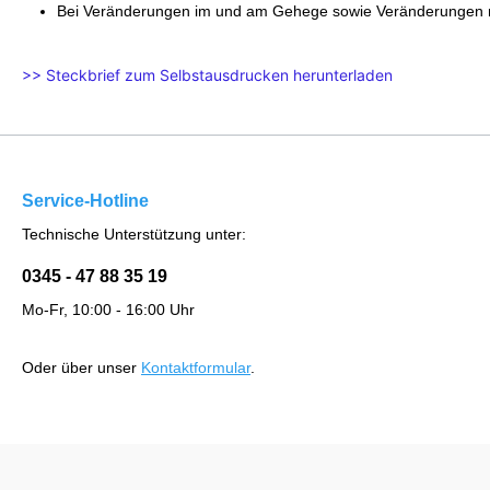
Bei Veränderungen im und am Gehege sowie Veränderungen mit
>> Steckbrief zum Selbstausdrucken herunterladen
Service-Hotline
Technische Unterstützung unter:
0345 - 47 88 35 19
Mo-Fr, 10:00 - 16:00 Uhr
Oder über unser
Kontaktformular
.