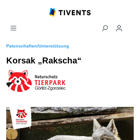
Patenschaften/Unterstützung
Korsak „Rakscha“