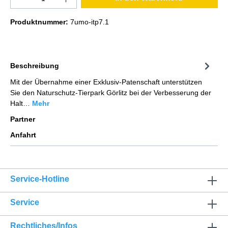
Produktnummer:
7umo-itp7.1
Beschreibung
Mit der Übernahme einer Exklusiv-Patenschaft unterstützen
Sie den Naturschutz-Tierpark Görlitz bei der Verbesserung der
Halt…
Mehr
Partner
Anfahrt
Service-Hotline
Service
Rechtliches/Infos