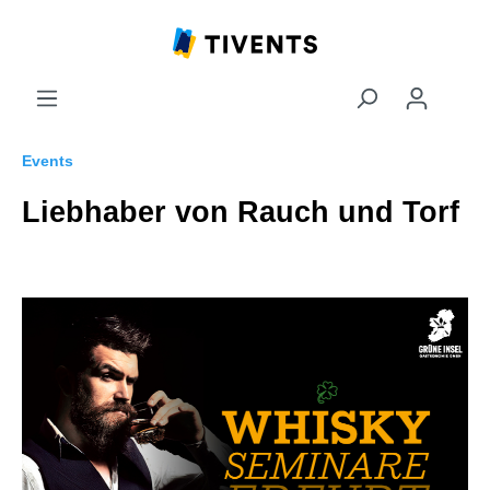
Events
Liebhaber von Rauch und Torf