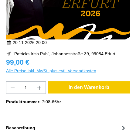
20.11.2026 20:00
"Patricks Irish Pub", Johannesstraße 39, 99084 Erfurt
99,00 €
Alle Preise inkl. MwSt. plus evtl. Versandkosten
In den Warenkorb
Produktnummer:
7t08-66hz
Beschreibung