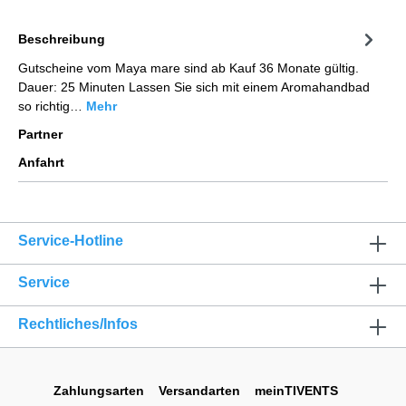
Beschreibung
Gutscheine vom Maya mare sind ab Kauf 36 Monate gültig.
Dauer: 25 Minuten Lassen Sie sich mit einem Aromahandbad
so richtig…
Mehr
Partner
Anfahrt
Service-Hotline
Service
Rechtliches/Infos
Zahlungsarten
Versandarten
meinTIVENTS