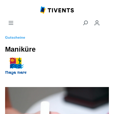
Gutscheine
Maniküre