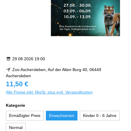
29.08.2026 19:00
Zoo Aschersleben, Auf der Alten Burg 40, 06449
Aschersleben
11,50 €
Alle Preise inkl. MwSt. plus evtl. Versandkosten
Kategorie
Ermäßigter Preis
Erwachsenen
Kinder 0 - 6 Jahre
Normal