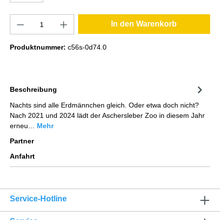
In den Warenkorb
Produktnummer:
c56s-0d74.0
Beschreibung
Nachts sind alle Erdmännchen gleich. Oder etwa doch nicht?
Nach 2021 und 2024 lädt der Aschersleber Zoo in diesem Jahr
erneu…
Mehr
Partner
Anfahrt
Service-Hotline