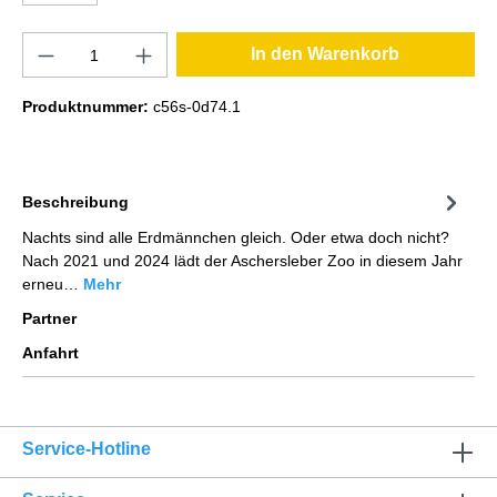
In den Warenkorb
Produktnummer:
c56s-0d74.1
Beschreibung
Nachts sind alle Erdmännchen gleich. Oder etwa doch nicht?
Nach 2021 und 2024 lädt der Aschersleber Zoo in diesem Jahr
erneu…
Mehr
Partner
Anfahrt
Service-Hotline