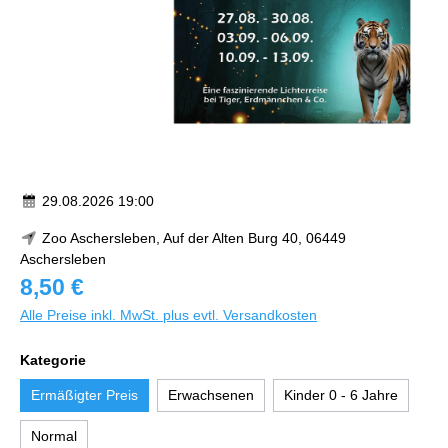
29.08.2026 19:00
Zoo Aschersleben, Auf der Alten Burg 40, 06449
Aschersleben
8,50 €
Alle Preise inkl. MwSt. plus evtl. Versandkosten
Kategorie
Ermäßigter Preis
Erwachsenen
Kinder 0 - 6 Jahre
Normal