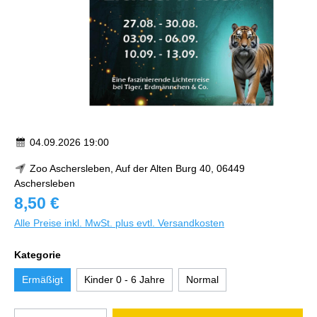
04.09.2026 19:00
Zoo Aschersleben, Auf der Alten Burg 40, 06449
Aschersleben
8,50 €
Alle Preise inkl. MwSt. plus evtl. Versandkosten
Kategorie
Ermäßigt
Kinder 0 - 6 Jahre
Normal