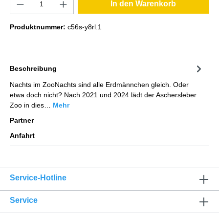
In den Warenkorb
Produktnummer:
c56s-y8rl.1
Beschreibung
Nachts im ZooNachts sind alle Erdmännchen gleich. Oder
etwa doch nicht? Nach 2021 und 2024 lädt der Aschersleber
Zoo in dies…
Mehr
Partner
Anfahrt
Service-Hotline
Service