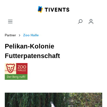
Partner
Zoo Halle
Pelikan-Kolonie
Futterpatenschaft