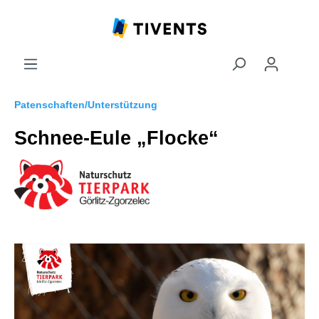
Patenschaften/Unterstützung
Schnee-Eule „Flocke“