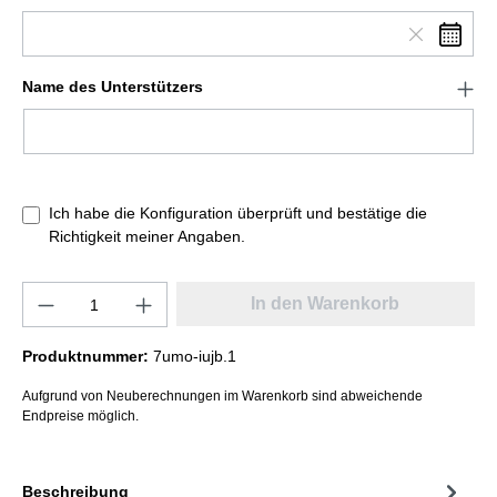
Name des Unterstützers
Ich habe die Konfiguration überprüft und bestätige die
Richtigkeit meiner Angaben.
In den Warenkorb
Produktnummer:
7umo-iujb.1
Aufgrund von Neuberechnungen im Warenkorb sind abweichende
Endpreise möglich.
Beschreibung