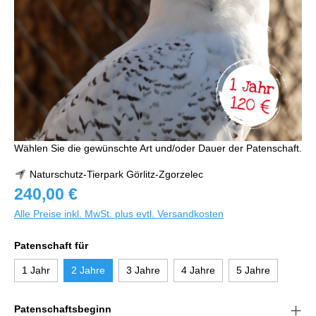
Wählen Sie die gewünschte Art und/oder Dauer der Patenschaft.
Naturschutz-Tierpark Görlitz-Zgorzelec
240,00 €
Alle Preise inkl. MwSt. plus evtl. Versandkosten
Patenschaft für
1 Jahr
2 Jahre
3 Jahre
4 Jahre
5 Jahre
Patenschaftsbeginn