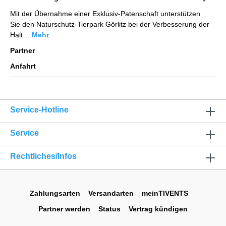
Mit der Übernahme einer Exklusiv-Patenschaft unterstützen
Sie den Naturschutz-Tierpark Görlitz bei der Verbesserung der
Halt…
Mehr
Partner
Anfahrt
Service-Hotline
Service
Rechtliches/Infos
Zahlungsarten
Versandarten
meinTIVENTS
Partner werden
Status
Vertrag kündigen