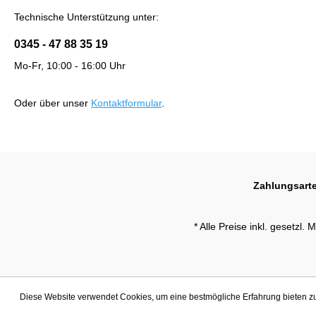
Technische Unterstützung unter:
0345 - 47 88 35 19
Mo-Fr, 10:00 - 16:00 Uhr
Oder über unser
Kontaktformular
.
Zahlungsart
* Alle Preise inkl. gesetzl.
Diese Website verwendet Cookies, um eine bestmögliche Erfahrung bieten 