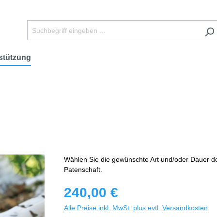
stützung
Wählen Sie die gewünschte Art und/oder Dauer d
Patenschaft.
240,00 €
Alle Preise inkl. MwSt. plus evtl. Versandkosten