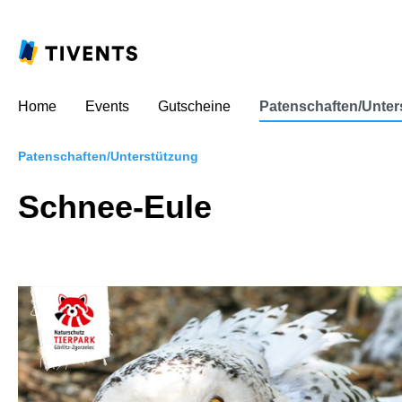
Home
Events
Gutscheine
Patenschaften/Unter
Patenschaften/Unterstützung
Schnee-Eule