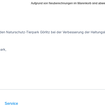
Aufgrund von Neuberechnungen im Warenkorb sind abwe
den Naturschutz-Tierpark Görlitz bei der Verbesserung der Haltungsb
park,
Service