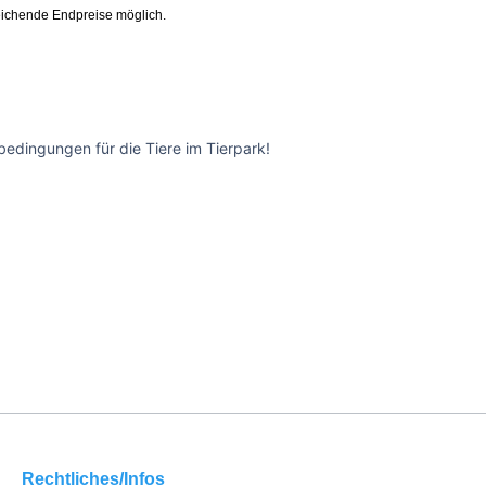
ichende Endpreise möglich.
edingungen für die Tiere im Tierpark!
Rechtliches/Infos