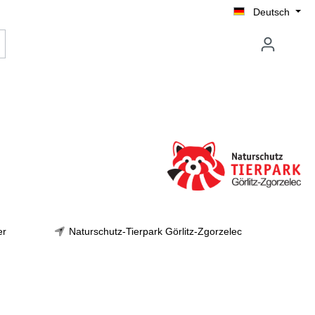
Deutsch
er
Naturschutz-Tierpark Görlitz-Zgorzelec