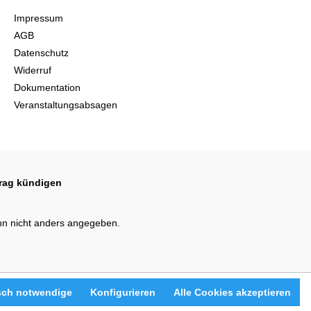
Impressum
AGB
Datenschutz
Widerruf
Dokumentation
Veranstaltungsabsagen
trag kündigen
n nicht anders angegeben.
sch notwendige
Konfigurieren
Alle Cookies akzeptieren