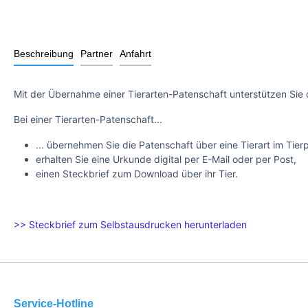
Beschreibung
Partner
Anfahrt
Mit der Übernahme einer Tierarten-Patenschaft unterstützen Sie 
Bei einer Tierarten-Patenschaft...
... übernehmen Sie die Patenschaft über eine Tierart im Tier
erhalten Sie eine Urkunde digital per E-Mail oder per Post,
einen Steckbrief zum Download über ihr Tier.
>> Steckbrief zum Selbstausdrucken herunterladen
Service-Hotline