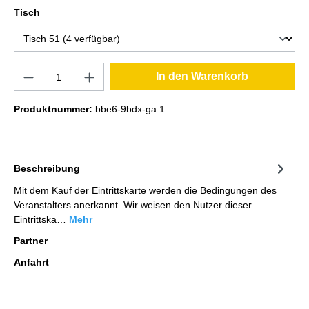
Tisch
In den Warenkorb
Produktnummer:
bbe6-9bdx-ga.1
Beschreibung
Mit dem Kauf der Eintrittskarte werden die Bedingungen des
Veranstalters anerkannt. Wir weisen den Nutzer dieser
Eintrittska…
Mehr
Partner
Anfahrt