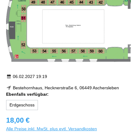
06.02.2027 19:19
Bestehornhaus, Hecknerstraße 6, 06449 Aschersleben
Ebenfalls verfügbar:
Erdgeschoss
18,00 €
Alle Preise inkl. MwSt. plus evtl. Versandkosten