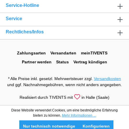
Service-Hotline
Service
Rechtliches/Infos
Zahlungsarten
Versandarten
meinTIVENTS
Partner werden
Status
Vertrag kündigen
* Alle Preise inkl. gesetzl. Mehrwertsteuer zzgl.
Versandkosten
und ggf. Nachnahmegebühren, wenn nicht anders angegeben.
Realisiert durch TIVENTS mit
in Halle (Saale)
Diese Website verwendet Cookies, um eine bestmögliche Erfahrung
bieten zu können.
Mehr Informationen ...
Nur technisch notwendige
Konfigurieren