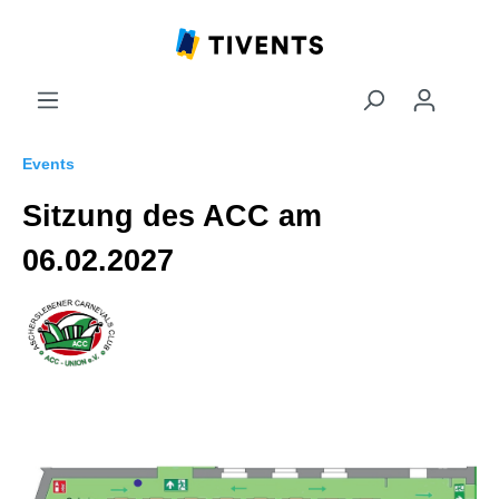
Events
Sitzung des ACC am
06.02.2027