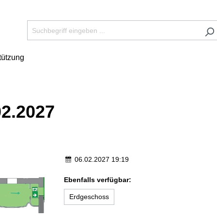
tützung
02.2027
06.02.2027 19:19
Ebenfalls verfügbar:
Erdgeschoss