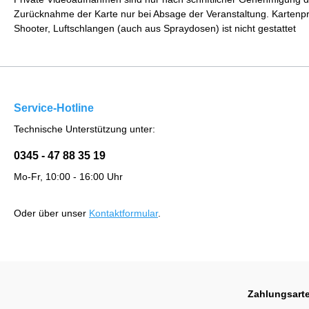
Zurücknahme der Karte nur bei Absage der Veranstaltung. Kartenpre
Shooter, Luftschlangen (auch aus Spraydosen) ist nicht gestattet
Service-Hotline
Technische Unterstützung unter:
0345 - 47 88 35 19
Mo-Fr, 10:00 - 16:00 Uhr
Oder über unser
Kontaktformular
.
Zahlungsart