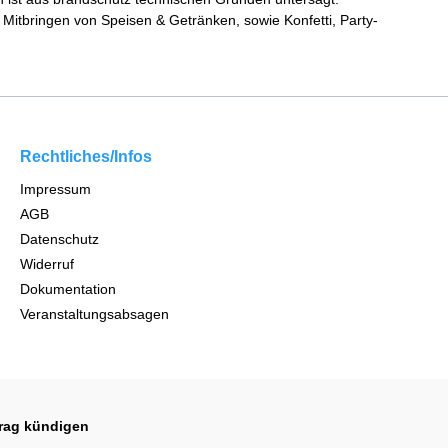
Mitbringen von Speisen & Getränken, sowie Konfetti, Party-
Rechtliches/Infos
Impressum
AGB
Datenschutz
Widerruf
Dokumentation
Veranstaltungsabsagen
trag kündigen