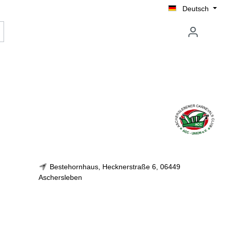
Deutsch
Bestehornhaus, Hecknerstraße 6, 06449
Aschersleben