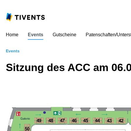
Home
Events
Gutscheine
Patenschaften/Unters
Events
Sitzung des ACC am 06.