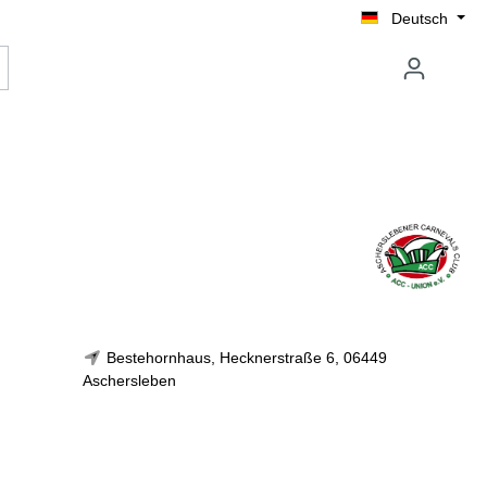
Deutsch
Bestehornhaus, Hecknerstraße 6, 06449
Aschersleben