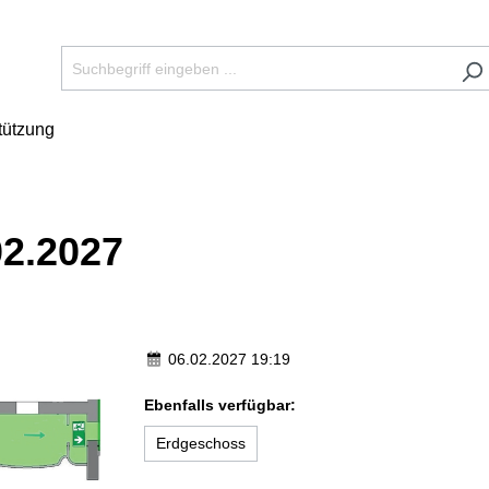
tützung
02.2027
06.02.2027 19:19
Ebenfalls verfügbar:
Erdgeschoss