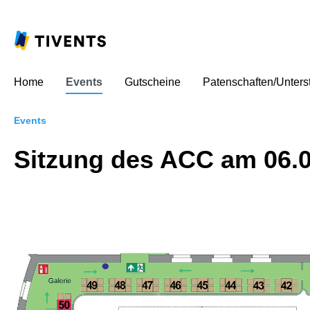
Home
Events
Gutscheine
Patenschaften/Unters
Events
Sitzung des ACC am 06.