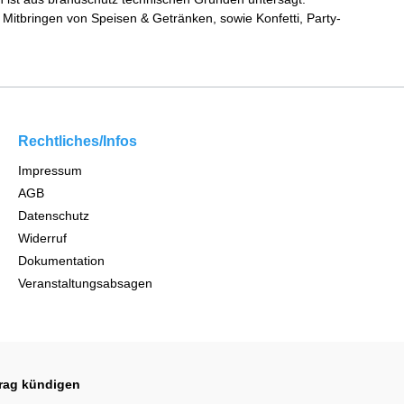
Mitbringen von Speisen & Getränken, sowie Konfetti, Party-
Rechtliches/Infos
Impressum
AGB
Datenschutz
Widerruf
Dokumentation
Veranstaltungsabsagen
trag kündigen