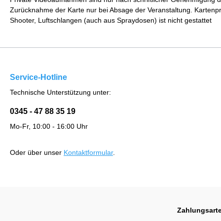
Zurücknahme der Karte nur bei Absage der Veranstaltung. Kartenpre
Shooter, Luftschlangen (auch aus Spraydosen) ist nicht gestattet
Service-Hotline
Technische Unterstützung unter:
0345 - 47 88 35 19
Mo-Fr, 10:00 - 16:00 Uhr
Oder über unser
Kontaktformular
.
Zahlungsart