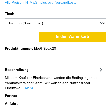
Alle Preise inkl. MwSt. plus evtl. Versandkosten
Tisch
In den Warenkorb
Produktnummer:
bbe6-9bdx.29
Beschreibung
Mit dem Kauf der Eintrittskarte werden die Bedingungen des
Veranstalters anerkannt. Wir weisen den Nutzer dieser
Eintrittska…
Mehr
Partner
Anfahrt