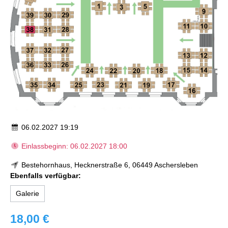
06.02.2027 19:19
Einlassbeginn: 06.02.2027 18:00
Bestehornhaus, Hecknerstraße 6, 06449 Aschersleben
Ebenfalls verfügbar:
Galerie
18,00 €