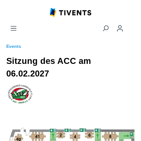
Events
Sitzung des ACC am
06.02.2027