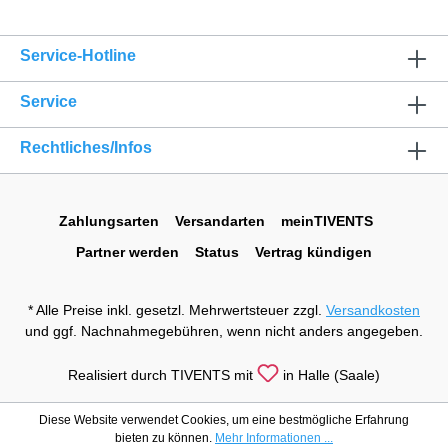
Service-Hotline
Service
Rechtliches/Infos
Zahlungsarten
Versandarten
meinTIVENTS
Partner werden
Status
Vertrag kündigen
* Alle Preise inkl. gesetzl. Mehrwertsteuer zzgl.
Versandkosten
und ggf. Nachnahmegebühren, wenn nicht anders angegeben.
Realisiert durch TIVENTS mit
in Halle (Saale)
Diese Website verwendet Cookies, um eine bestmögliche Erfahrung
bieten zu können.
Mehr Informationen ...