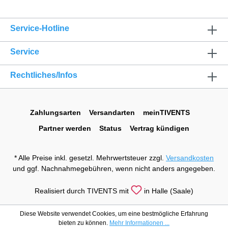
Service-Hotline
Service
Rechtliches/Infos
Zahlungsarten
Versandarten
meinTIVENTS
Partner werden
Status
Vertrag kündigen
* Alle Preise inkl. gesetzl. Mehrwertsteuer zzgl.
Versandkosten
und ggf. Nachnahmegebühren, wenn nicht anders angegeben.
Realisiert durch TIVENTS mit
in Halle (Saale)
Diese Website verwendet Cookies, um eine bestmögliche Erfahrung
bieten zu können.
Mehr Informationen ...