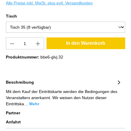
Alle Preise inkl. MwSt. plus evtl. Versandkosten
Tisch
In den Warenkorb
Produktnummer:
bbe6-glvj.32
Beschreibung
Mit dem Kauf der Eintrittskarte werden die Bedingungen des
Veranstalters anerkannt. Wir weisen den Nutzer dieser
Eintrittska…
Mehr
Partner
Anfahrt