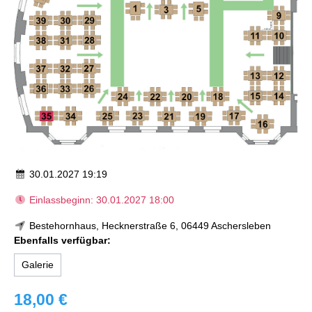
30.01.2027 19:19
Einlassbeginn: 30.01.2027 18:00
Bestehornhaus, Hecknerstraße 6, 06449 Aschersleben
Ebenfalls verfügbar:
Galerie
18,00 €