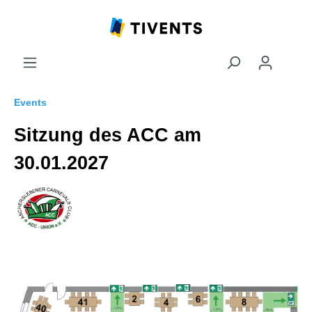
Events
Sitzung des ACC am
30.01.2027