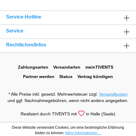
Service-Hotline
Service
Rechtliches/Infos
Zahlungsarten
Versandarten
meinTIVENTS
Partner werden
Status
Vertrag kündigen
* Alle Preise inkl. gesetzl. Mehrwertsteuer zzgl.
Versandkosten
und ggf. Nachnahmegebühren, wenn nicht anders angegeben.
Realisiert durch TIVENTS mit
in Halle (Saale)
Diese Website verwendet Cookies, um eine bestmögliche Erfahrung
bieten zu können.
Mehr Informationen ...