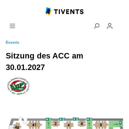
Events
Sitzung des ACC am
30.01.2027