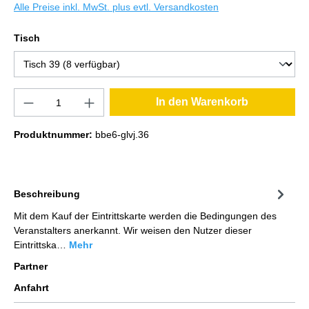
Alle Preise inkl. MwSt. plus evtl. Versandkosten
Tisch
In den Warenkorb
Produktnummer:
bbe6-glvj.36
Beschreibung
Mit dem Kauf der Eintrittskarte werden die Bedingungen des
Veranstalters anerkannt. Wir weisen den Nutzer dieser
Eintrittska…
Mehr
Partner
Anfahrt