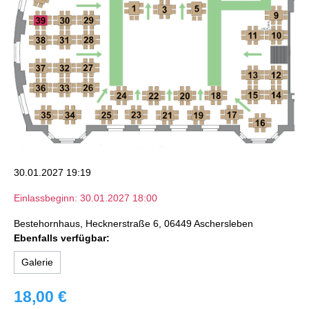
30.01.2027 19:19
Einlassbeginn: 30.01.2027 18:00
Bestehornhaus, Hecknerstraße 6, 06449 Aschersleben
Ebenfalls verfügbar:
Galerie
18,00 €