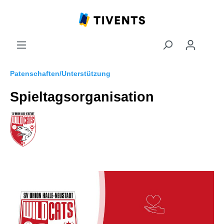
Patenschaften/Unterstützung
Spieltagsorganisation