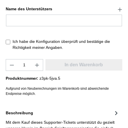
Name des Unterstützers
Ich habe die Konfiguration überprüft und bestätige die
Richtigkeit meiner Angaben.
In den Warenkorb
Produktnummer:
z3pk-5jva.5
Aufgrund von Neuberechnungen im Warenkorb sind abweichende
Endpreise möglich.
Beschreibung
Mit dem Kauf dieses Supporter-Tickets unterstützt du gezielt