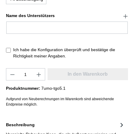
Name des Unterstützers
Ich habe die Konfiguration überprüft und bestätige die
Richtigkeit meiner Angaben.
In den Warenkorb
Produktnummer:
7umo-tgo5.1
Aufgrund von Neuberechnungen im Warenkorb sind abweichende
Endpreise möglich.
Beschreibung