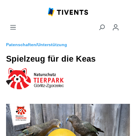
Patenschaften/Unterstützung
Spielzeug für die Keas