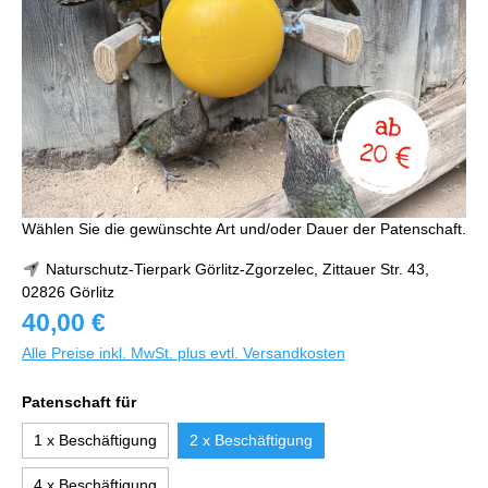
Wählen Sie die gewünschte Art und/oder Dauer der Patenschaft.
Naturschutz-Tierpark Görlitz-Zgorzelec, Zittauer Str. 43,
02826 Görlitz
40,00 €
Alle Preise inkl. MwSt. plus evtl. Versandkosten
Patenschaft für
1 x Beschäftigung
2 x Beschäftigung
4 x Beschäftigung