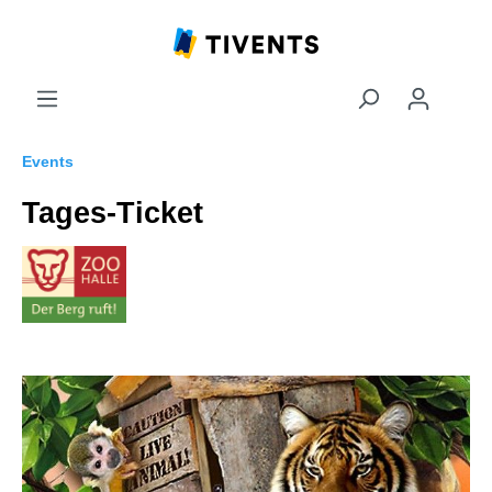
Events
Tages-Ticket