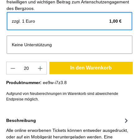
freiwilligen und wichtigen Beitrag zum Artenschutzengagement
des Bergzoos.
zzgl. 1 Euro
1,00 €
Keine Unterstützung
In den Warenkorb
Produktnummer:
ee9w-i7z3.8
Aufgrund von Neuberechnungen im Warenkorb sind abweichende
Endpreise möglich.
Beschreibung
Alle online erworbenen Tickets können entweder ausgedruckt,
oder auf ein Mobilgerät heruntergeladen werden. Eine