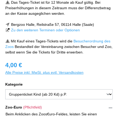
Das Tages-Ticket ist für 12 Monate ab Kauf gültig. Bei
Preiserhöhungen in diesem Zeitraum muss der Differenzbetrag
an der Kasse ausgeglichen werden.
Bergzoo Halle, Reilstraße 57, 06114 Halle (Saale)
Zu den weiteren Terminen oder Optionen
Mit Kauf eines Tages-Tickets wird die
Besucherordnung des
Zoos
Bestandteil der Vereinbarung zwischen Besucher und Zoo,
selbst wenn Sie die Tickets für Dritte erwerben.
4,00 €
Alle Preise inkl. MwSt. plus evtl. Versandkosten
Kategorie
Zoo-Euro
(Pflichtfeld)
Beim Anklicken des Zoos€uro-Feldes, leisten Sie einen