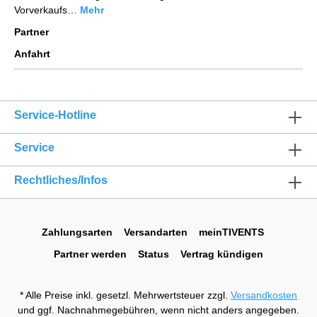
Vorverkaufs…
Mehr
Partner
Anfahrt
Service-Hotline
Service
Rechtliches/Infos
Zahlungsarten
Versandarten
meinTIVENTS
Partner werden
Status
Vertrag kündigen
* Alle Preise inkl. gesetzl. Mehrwertsteuer zzgl.
Versandkosten
und ggf. Nachnahmegebühren, wenn nicht anders angegeben.