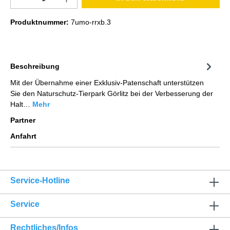
Produktnummer:
7umo-rrxb.3
Beschreibung
Mit der Übernahme einer Exklusiv-Patenschaft unterstützen
Sie den Naturschutz-Tierpark Görlitz bei der Verbesserung der
Halt…
Mehr
Partner
Anfahrt
Service-Hotline
Service
Rechtliches/Infos