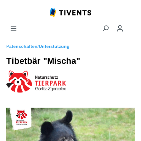
Patenschaften/Unterstützung
Tibetbär "Mischa"